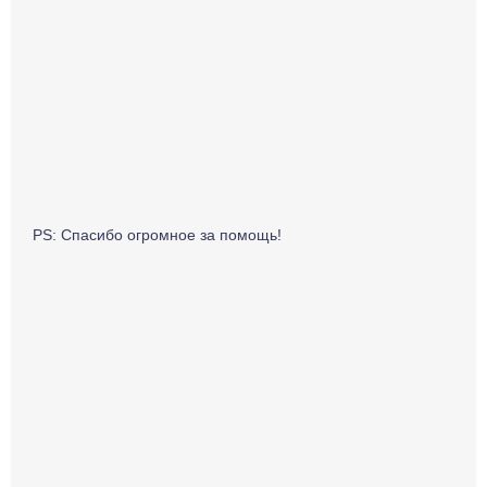
PS: Спасибо огромное за помощь!