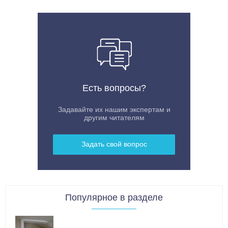
Есть вопросы?
Задавайте их нашим экспертам и
другим читателям
Задать свой вопрос
Популярное в разделе