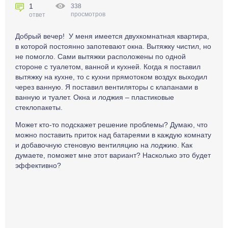
1
338
просмотров
ответ
Добрый вечер! У меня имеется двухкомнатная квартира,
в которой постоянно запотевают окна. Вытяжку чистил, но
не помогло. Сами вытяжки расположены по одной
стороне с туалетом, ванной и кухней. Когда я поставил
вытяжку на кухне, то с кухни прямотоком воздух выходил
через ванную. Я поставил вентиляторы с клапанами в
ванную и туалет. Окна и лоджия – пластиковые
стеклопакеты.
Может кто-то подскажет решение проблемы? Думаю, что
можно поставить приток над батареями в каждую комнату
и добавочную стеновую вентиляцию на лоджию. Как
думаете, поможет мне этот вариант? Насколько это будет
эффективно?