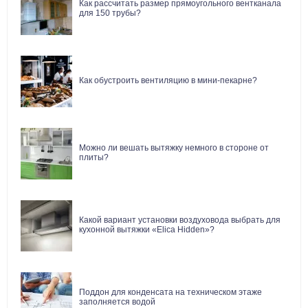
Как рассчитать размер прямоугольного вентканала
для 150 трубы?
Как обустроить вентиляцию в мини-пекарне?
Можно ли вешать вытяжку немного в стороне от
плиты?
Какой вариант установки воздуховода выбрать для
кухонной вытяжки «Elica Hidden»?
Поддон для конденсата на техническом этаже
заполняется водой