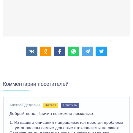
Комментарии посетителей
Алексей Дедюлин
Эксперт
Ответить
Добрый день. Причин возможно несколько:
1. Из вашего описания напрашивается простая проблема
— установлены самые дешевые стеклопакеты на окнах.