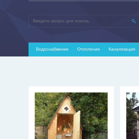
Водоснабжение
Отопление
Канализация