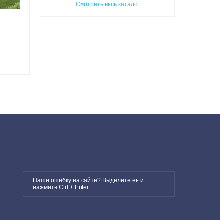
Смотреть весь каталог
Наши ошибку на сайте? Выделите её и
нажмите Ctrl + Enter