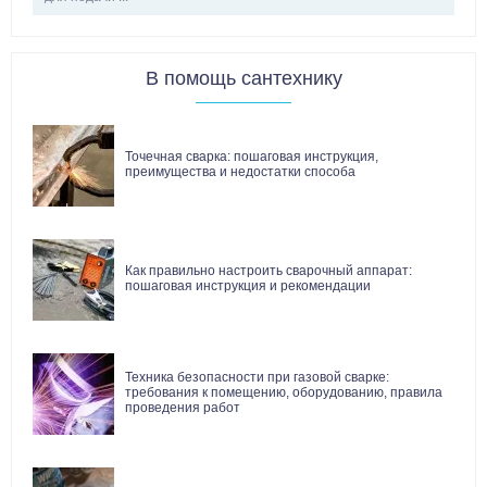
В помощь сантехнику
Точечная сварка: пошаговая инструкция,
преимущества и недостатки способа
Как правильно настроить сварочный аппарат:
пошаговая инструкция и рекомендации
Техника безопасности при газовой сварке:
требования к помещению, оборудованию, правила
проведения работ