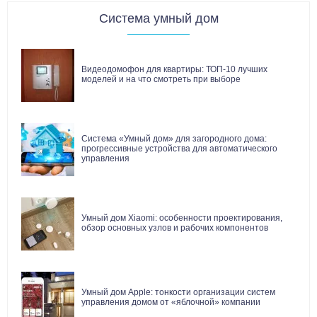
Система умный дом
Видеодомофон для квартиры: ТОП-10 лучших
моделей и на что смотреть при выборе
Система «Умный дом» для загородного дома:
прогрессивные устройства для автоматического
управления
Умный дом Xiaomi: особенности проектирования,
обзор основных узлов и рабочих компонентов
Умный дом Apple: тонкости организации систем
управления домом от «яблочной» компании