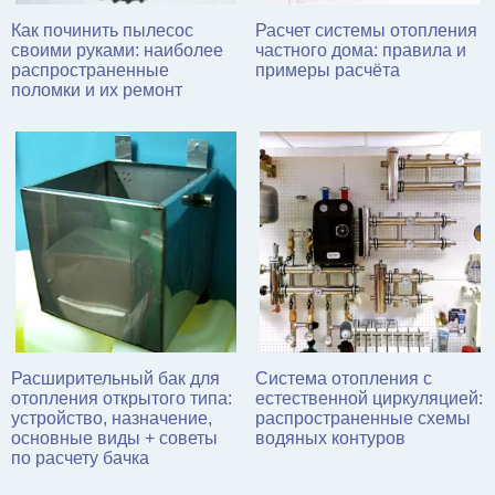
Как починить пылесос
Расчет системы отопления
своими руками: наиболее
частного дома: правила и
распространенные
примеры расчёта
поломки и их ремонт
Расширительный бак для
Система отопления с
отопления открытого типа:
естественной циркуляцией:
устройство, назначение,
распространенные схемы
основные виды + советы
водяных контуров
по расчету бачка