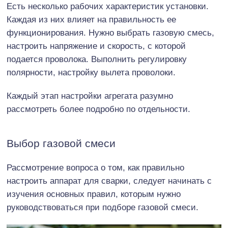
Есть несколько рабочих характеристик установки.
Каждая из них влияет на правильность ее
функционирования. Нужно выбрать газовую смесь,
настроить напряжение и скорость, с которой
подается проволока. Выполнить регулировку
полярности, настройку вылета проволоки.
Каждый этап настройки агрегата разумно
рассмотреть более подробно по отдельности.
Выбор газовой смеси
Рассмотрение вопроса о том, как правильно
настроить аппарат для сварки, следует начинать с
изучения основных правил, которым нужно
руководствоваться при подборе газовой смеси.