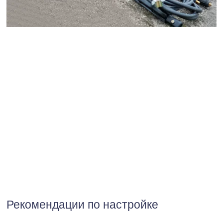
Рекомендации по настройке