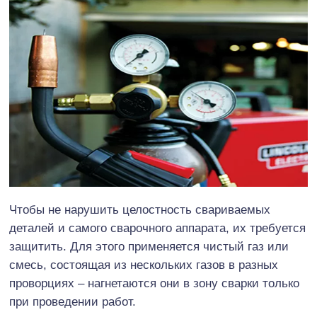
Чтобы не нарушить целостность свариваемых
деталей и самого сварочного аппарата, их требуется
защитить. Для этого применяется чистый газ или
смесь, состоящая из нескольких газов в разных
проворциях – нагнетаются они в зону сварки только
при проведении работ.