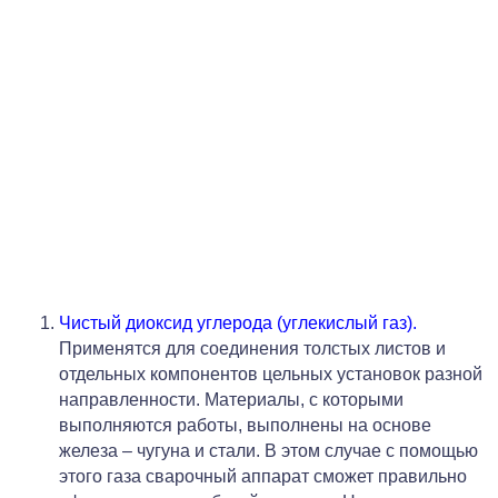
Чистый диоксид углерода (углекислый газ).
Применятся для соединения толстых листов и
отдельных компонентов цельных установок разной
направленности. Материалы, с которыми
выполняются работы, выполнены на основе
железа – чугуна и стали. В этом случае с помощью
этого газа сварочный аппарат сможет правильно