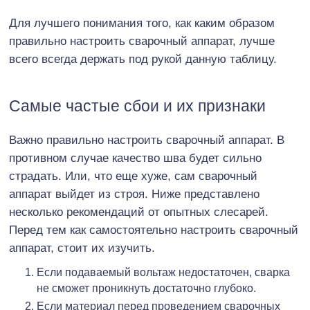
Для лучшего понимания того, как каким образом
правильно настроить сварочный аппарат, лучше
всего всегда держать под рукой данную таблицу.
Самые частые сбои и их признаки
Важно правильно настроить сварочный аппарат. В
противном случае качество шва будет сильно
страдать. Или, что еще хуже, сам сварочный
аппарат выйдет из строя. Ниже представлено
несколько рекомендаций от опытных слесарей.
Перед тем как самостоятельно настроить сварочный
аппарат, стоит их изучить.
Если подаваемый вольтаж недостаточен, сварка
не сможет проникнуть достаточно глубоко.
Если материал перед проведением сварочных