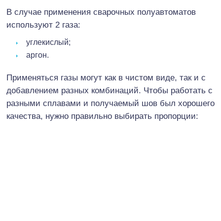
В случае применения сварочных полуавтоматов
используют 2 газа:
углекислый;
аргон.
Применяться газы могут как в чистом виде, так и с
добавлением разных комбинаций. Чтобы работать с
разными сплавами и получаемый шов был хорошего
качества, нужно правильно выбирать пропорции: