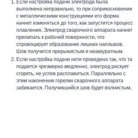
Если настройка подачи электрода была
выполнена неправильно, то при соприкосновении
с металлическими конструкциями его форма
начнет изменяться до того, как запустится процесс
плавления. Электрод сварочного аппарата начнет
прилипать к рабочей поверхности, что
спровоцирует образование лишних наплывов.
Шов получится прерывистым и неаккуратным.
Если настройка подачи нити проведена так, что та
подается чрезмерно медленно, электрод рискует
сгореть, не успев расплавиться. Параллельно с
этим наконечник горелки сварочного аппарата
забивается. Получившийся шов будет волнистым.