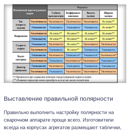
Выставление правильной полярности
Правильно выполнить настройку полярности на
сварочном аппарате проще всего. Изготовители
всегда на корпусах агрегатов размещают таблички,