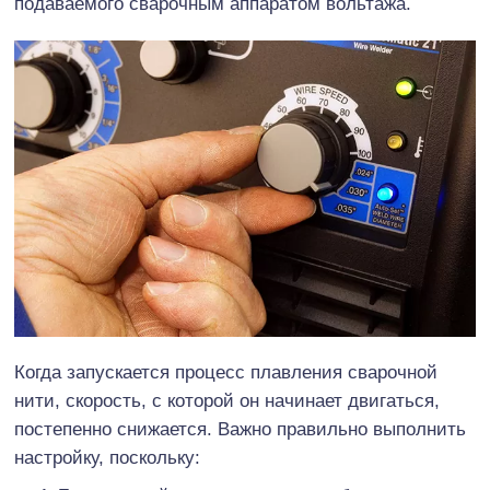
подаваемого сварочным аппаратом вольтажа.
Когда запускается процесс плавления сварочной
нити, скорость, с которой он начинает двигаться,
постепенно снижается. Важно правильно выполнить
настройку, поскольку: