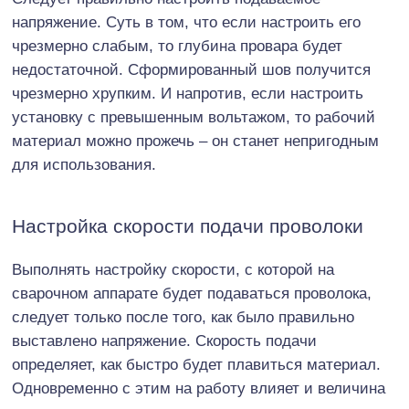
напряжение. Суть в том, что если настроить его
чрезмерно слабым, то глубина провара будет
недостаточной. Сформированный шов получится
чрезмерно хрупким. И напротив, если настроить
установку с превышенным вольтажом, то рабочий
материал можно прожечь – он станет непригодным
для использования.
Настройка скорости подачи проволоки
Выполнять настройку скорости, с которой на
сварочном аппарате будет подаваться проволока,
следует только после того, как было правильно
выставлено напряжение. Скорость подачи
определяет, как быстро будет плавиться материал.
Одновременно с этим на работу влияет и величина