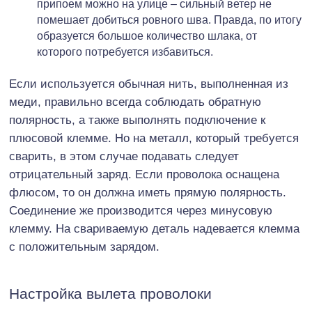
припоем можно на улице – сильный ветер не
помешает добиться ровного шва. Правда, по итогу
образуется большое количество шлака, от
которого потребуется избавиться.
Если используется обычная нить, выполненная из
меди, правильно всегда соблюдать обратную
полярность, а также выполнять подключение к
плюсовой клемме. Но на металл, который требуется
сварить, в этом случае подавать следует
отрицательный заряд. Если проволока оснащена
флюсом, то он должна иметь прямую полярность.
Соединение же производится через минусовую
клемму. На свариваемую деталь надевается клемма
с положительным зарядом.
Настройка вылета проволоки