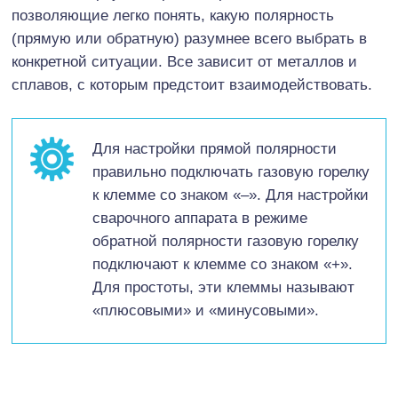
позволяющие легко понять, какую полярность
(прямую или обратную) разумнее всего выбрать в
конкретной ситуации. Все зависит от металлов и
сплавов, с которым предстоит взаимодействовать.
Для настройки прямой полярности
правильно подключать газовую горелку
к клемме со знаком «–». Для настройки
сварочного аппарата в режиме
обратной полярности газовую горелку
подключают к клемме со знаком «+».
Для простоты, эти клеммы называют
«плюсовыми» и «минусовыми».