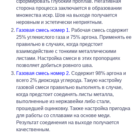
сформировать глубокий проплав. Негативная
сторона процесса заключается в образовании
множества искр. Шов на выходе получается
неровным и эстетически неприятным.
Газовая смесь номер 1.
Рабочая смесь содержит
25% углекислого газа и 75% аргона. Применять ее
правильно в случаях, когда предстоит
взаимодействие с тонкими металлическими
листами. Настройка смеси в этих пропорциях
позволяет добиться ровного шва.
Газовая смесь номер 2.
Содержит 98% аргона и
всего 2% диоксида углерода. Такую настройку
газовой смеси правильно выполнять в случае,
когда предстоит соединять листы металла,
выполненные из нержавейки либо стали,
прошедшей оцинковку. Также настройка пригодна
для работы со сплавами на основе меди.
Результат соединения на выходе получается
качественным.