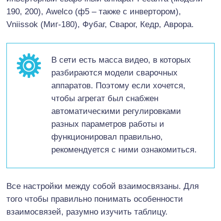
190, 200), Awelco (ф5 – также с инвертором),
Vniissok (Миг-180), Фубаг, Сварог, Кедр, Аврора.
В сети есть масса видео, в которых
разбираются модели сварочных
аппаратов. Поэтому если хочется,
чтобы агрегат был снабжен
автоматическими регулировками
разных параметров работы и
функционировал правильно,
рекомендуется с ними ознакомиться.
Все настройки между собой взаимосвязаны. Для
того чтобы правильно понимать особенности
взаимосвязей, разумно изучить таблицу.