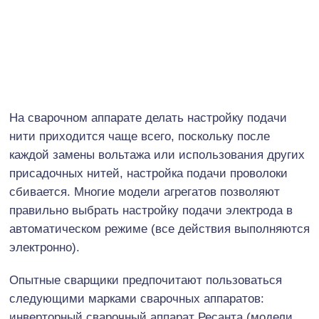
На сварочном аппарате делать настройку подачи
нити приходится чаще всего, поскольку после
каждой замены вольтажа или использования других
присадочных нитей, настройка подачи проволоки
сбивается. Многие модели агрегатов позволяют
правильно выбрать настройку подачи электрода в
автоматическом режиме (все действия выполняются
электронно).
Опытные сварщики предпочитают пользоваться
следующими марками сварочных аппаратов:
инверторный сварочный аппарат Ресанта (модели