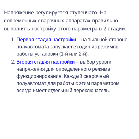
Напряжение регулируется ступенчато. На
современных сварочных аппаратах правильно
выполнять настройку этого параметра в 2 стадии:
Первая стадия настройки
– на тыльной стороне
полуавтомата запускается один из режимов
работы установки (1-й или 2-й).
Вторая стадия настройки
– выбор уровня
напряжения для определенного режима
функционирования. Каждый сварочный
полуавтомат для работы с этим параметром
всегда имеет отдельный переключатель.