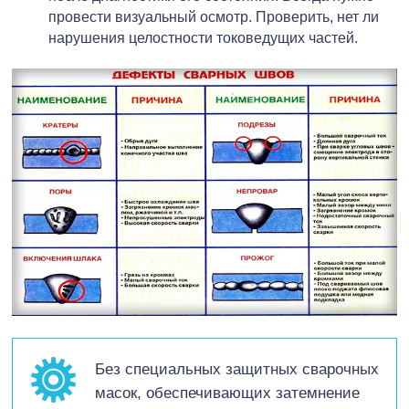
провести визуальный осмотр. Проверить, нет ли
нарушения целостности токоведущих частей.
Без специальных защитных сварочных
масок, обеспечивающих затемнение