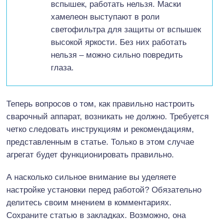
вспышек, работать нельзя. Маски
хамелеон выступают в роли
светофильтра для защиты от вспышек
высокой яркости. Без них работать
нельзя – можно сильно повредить
глаза.
Теперь вопросов о том, как правильно настроить
сварочный аппарат, возникать не должно. Требуется
четко следовать инструкциям и рекомендациям,
представленным в статье. Только в этом случае
агрегат будет функционировать правильно.
А насколько сильное внимание вы уделяете
настройке установки перед работой? Обязательно
делитесь своим мнением в комментариях.
Сохраните статью в закладках. Возможно, она