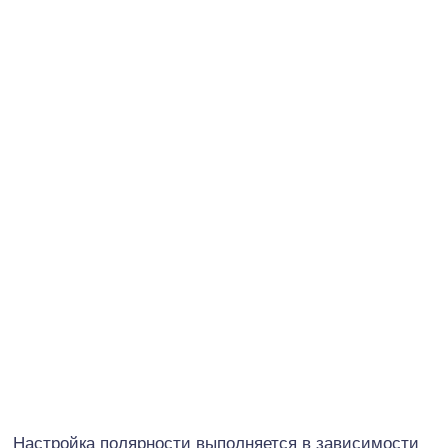
Настройка полярности выполняется в зависимости