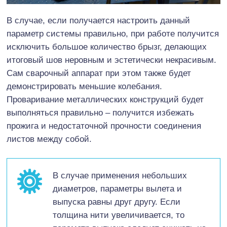
В случае, если получается настроить данный
параметр системы правильно, при работе получится
исключить большое количество брызг, делающих
итоговый шов неровным и эстетически некрасивым.
Сам сварочный аппарат при этом также будет
демонстрировать меньшие колебания.
Проваривание металлических конструкций будет
выполняться правильно – получится избежать
прожига и недостаточной прочности соединения
листов между собой.
В случае применения небольших
диаметров, параметры вылета и
выпуска равны друг другу. Если
толщина нити увеличивается, то