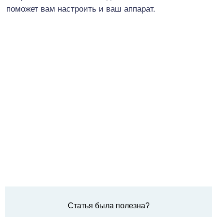
поможет вам настроить и ваш аппарат.
Статья была полезна?