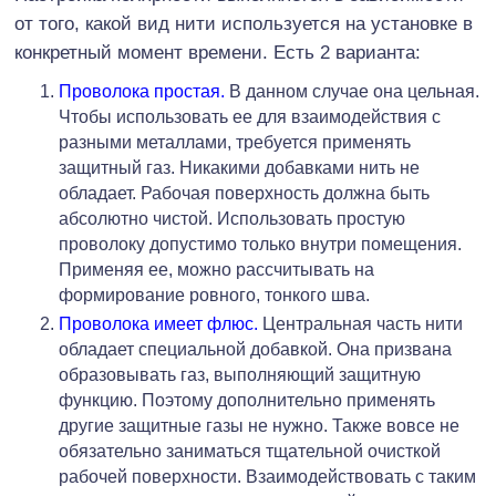
от того, какой вид нити используется на установке в
конкретный момент времени. Есть 2 варианта:
Проволока простая.
В данном случае она цельная.
Чтобы использовать ее для взаимодействия с
разными металлами, требуется применять
защитный газ. Никакими добавками нить не
обладает. Рабочая поверхность должна быть
абсолютно чистой. Использовать простую
проволоку допустимо только внутри помещения.
Применяя ее, можно рассчитывать на
формирование ровного, тонкого шва.
Проволока имеет флюс.
Центральная часть нити
обладает специальной добавкой. Она призвана
образовывать газ, выполняющий защитную
функцию. Поэтому дополнительно применять
другие защитные газы не нужно. Также вовсе не
обязательно заниматься тщательной очисткой
рабочей поверхности. Взаимодействовать с таким