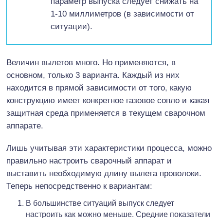
параметр выпуска следует снижать на
1-10 миллиметров (в зависимости от
ситуации).
Величин вылетов много. Но применяются, в
основном, только 3 варианта. Каждый из них
находится в прямой зависимости от того, какую
конструкцию имеет конкретное газовое сопло и какая
защитная среда применяется в текущем сварочном
аппарате.
Лишь учитывая эти характеристики процесса, можно
правильно настроить сварочный аппарат и
выставить необходимую длину вылета проволоки.
Теперь непосредственно к вариантам:
В большинстве ситуаций выпуск следует
настроить как можно меньше. Средние показатели