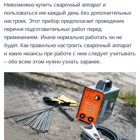
Невозможно купить сварочный аппарат и
пользоваться им каждый день без дополнительных
настроек. Этот прибор предполагает проведение
перечня подготовительных работ перед
применением. Иначе нормально работать он не
будет. Как правильно настроить сварочный аппарат
и какие нюансы при работе с ним следует учитывать
– обо всем этом нужно узнать заранее.