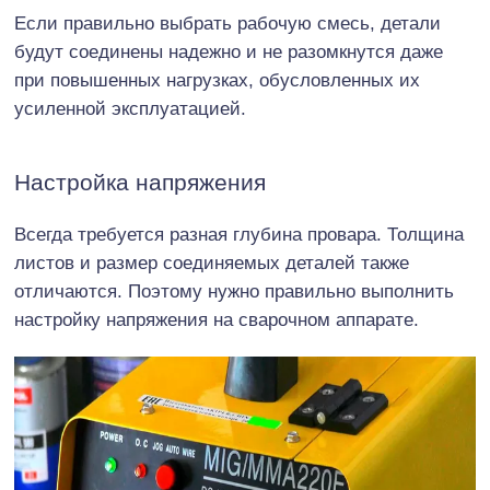
Если правильно выбрать рабочую смесь, детали
будут соединены надежно и не разомкнутся даже
при повышенных нагрузках, обусловленных их
усиленной эксплуатацией.
Настройка напряжения
Всегда требуется разная глубина провара. Толщина
листов и размер соединяемых деталей также
отличаются. Поэтому нужно правильно выполнить
настройку напряжения на сварочном аппарате.