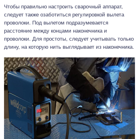
Чтобы правильно настроить сварочный аппарат,
следует также озаботиться регулировкой вылета
проволоки. Под вылетом подразумевается
расстояние между концами наконечника и
проволоки. Для простоты, следует учитывать только
длину, на которую нить выглядывает из наконечника.