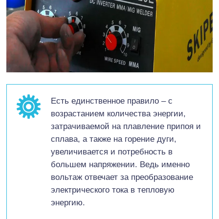
Есть единственное правило – с
возрастанием количества энергии,
затрачиваемой на плавление припоя и
сплава, а также на горение дуги,
увеличивается и потребность в
большем напряжении. Ведь именно
вольтаж отвечает за преобразование
электрического тока в тепловую
энергию.