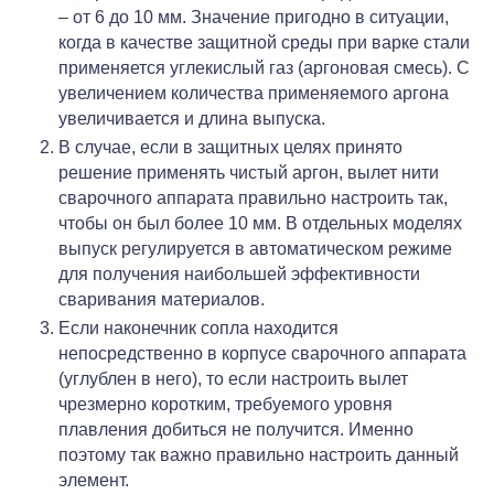
– от 6 до 10 мм. Значение пригодно в ситуации,
когда в качестве защитной среды при варке стали
применяется углекислый газ (аргоновая смесь). С
увеличением количества применяемого аргона
увеличивается и длина выпуска.
В случае, если в защитных целях принято
решение применять чистый аргон, вылет нити
сварочного аппарата правильно настроить так,
чтобы он был более 10 мм. В отдельных моделях
выпуск регулируется в автоматическом режиме
для получения наибольшей эффективности
сваривания материалов.
Если наконечник сопла находится
непосредственно в корпусе сварочного аппарата
(углублен в него), то если настроить вылет
чрезмерно коротким, требуемого уровня
плавления добиться не получится. Именно
поэтому так важно правильно настроить данный
элемент.