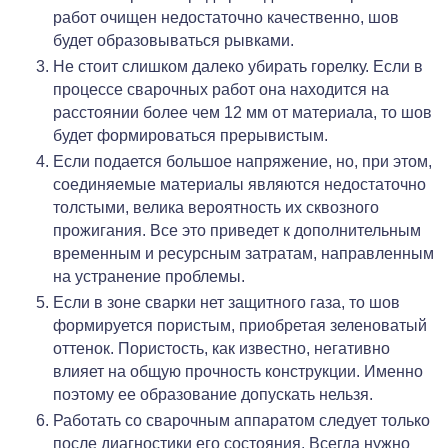
работ очищен недостаточно качественно, шов
будет образовываться рывками.
Не стоит слишком далеко убирать горелку. Если в
процессе сварочных работ она находится на
расстоянии более чем 12 мм от материала, то шов
будет формироваться прерывистым.
Если подается большое напряжение, но, при этом,
соединяемые материалы являются недостаточно
толстыми, велика вероятность их сквозного
прожигания. Все это приведет к дополнительным
временным и ресурсным затратам, направленным
на устранение проблемы.
Если в зоне сварки нет защитного газа, то шов
формируется пористым, приобретая зеленоватый
оттенок. Пористость, как известно, негативно
влияет на общую прочность конструкции. Именно
поэтому ее образование допускать нельзя.
Работать со сварочным аппаратом следует только
после диагностики его состояния. Всегда нужно