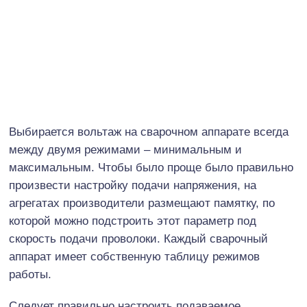
Выбирается вольтаж на сварочном аппарате всегда
между двумя режимами – минимальным и
максимальным. Чтобы было проще было правильно
произвести настройку подачи напряжения, на
агрегатах производители размещают памятку, по
которой можно подстроить этот параметр под
скорость подачи проволоки. Каждый сварочный
аппарат имеет собственную таблицу режимов
работы.
Следует правильно настроить подаваемое