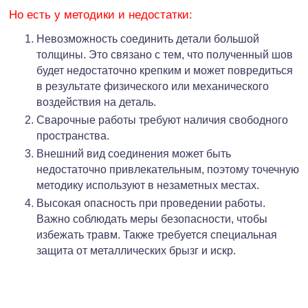
Но есть у методики и недостатки:
Невозможность соединить детали большой
толщины. Это связано с тем, что полученный шов
будет недостаточно крепким и может повредиться
в результате физического или механического
воздействия на деталь.
Сварочные работы требуют наличия свободного
пространства.
Внешний вид соединения может быть
недостаточно привлекательным, поэтому точечную
методику используют в незаметных местах.
Высокая опасность при проведении работы.
Важно соблюдать меры безопасности, чтобы
избежать травм. Также требуется специальная
защита от металлических брызг и искр.