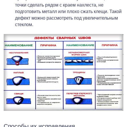
точки сделать рядом с краем нахлеста, не
подготовить металл или плохо сжать клещи. Такой
дефект можно рассмотреть под увеличительным
стеклом.
Способы их исправления