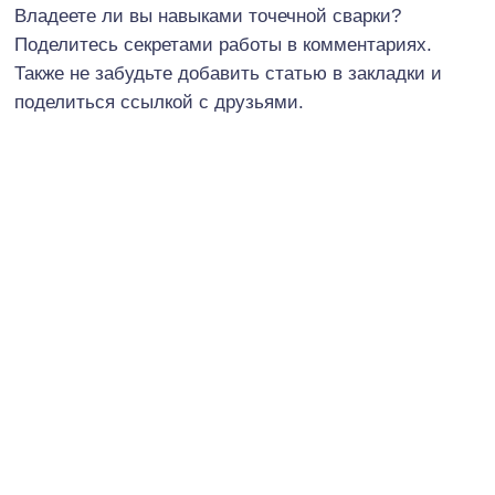
Владеете ли вы навыками точечной сварки?
Поделитесь секретами работы в комментариях.
Также не забудьте добавить статью в закладки и
поделиться ссылкой с друзьями.