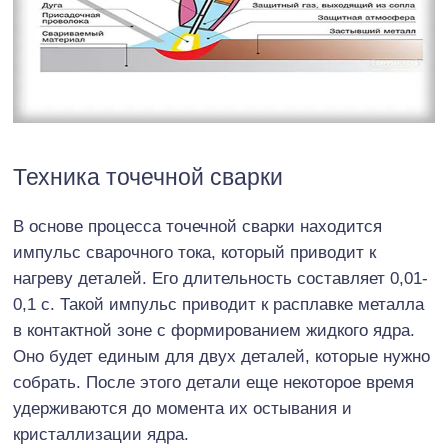
Техника точечной сварки
В основе процесса точечной сварки находится
импульс сварочного тока, который приводит к
нагреву деталей. Его длительность составляет 0,01-
0,1 с. Такой импульс приводит к расплавке металла
в контактной зоне с формированием жидкого ядра.
Оно будет единым для двух деталей, которые нужно
собрать. После этого детали еще некоторое время
удерживаются до момента их остывания и
кристаллизации ядра.