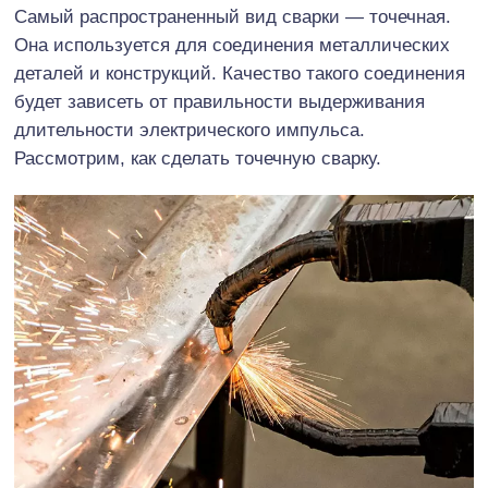
Самый распространенный вид сварки — точечная.
Она используется для соединения металлических
деталей и конструкций. Качество такого соединения
будет зависеть от правильности выдерживания
длительности электрического импульса.
Рассмотрим, как сделать точечную сварку.