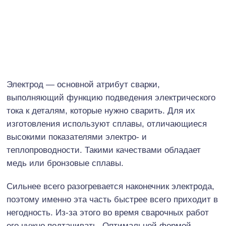
Электрод — основной атрибут сварки,
выполняющий функцию подведения электрического
тока к деталям, которые нужно сварить. Для их
изготовления используют сплавы, отличающиеся
высокими показателями электро- и
теплопроводности. Такими качествами обладает
медь или бронзовые сплавы.
Сильнее всего разогревается наконечник электрода,
поэтому именно эта часть быстрее всего приходит в
негодность. Из-за этого во время сварочных работ
его нужно подтачивать. Оптимальной формой