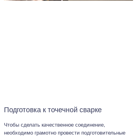
Подготовка к точечной сварке
Чтобы сделать качественное соединение,
необходимо грамотно провести подготовительные