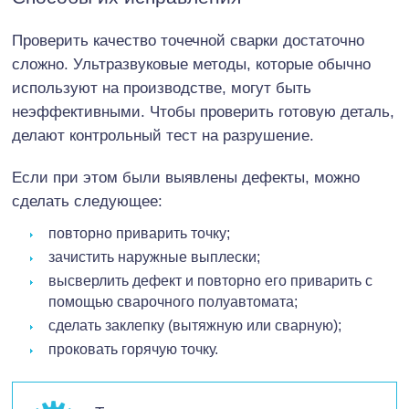
Проверить качество точечной сварки достаточно
сложно. Ультразвуковые методы, которые обычно
используют на производстве, могут быть
неэффективными. Чтобы проверить готовую деталь,
делают контрольный тест на разрушение.
Если при этом были выявлены дефекты, можно
сделать следующее:
повторно приварить точку;
зачистить наружные выплески;
высверлить дефект и повторно его приварить с
помощью сварочного полуавтомата;
сделать заклепку (вытяжную или сварную);
проковать горячую точку.