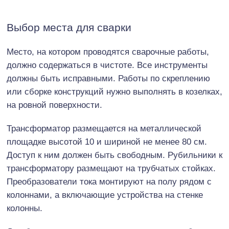
Выбор места для сварки
Место, на котором проводятся сварочные работы,
должно содержаться в чистоте. Все инструменты
должны быть исправными. Работы по скреплению
или сборке конструкций нужно выполнять в козелках,
на ровной поверхности.
Трансформатор размещается на металлической
площадке высотой 10 и шириной не менее 80 см.
Доступ к ним должен быть свободным. Рубильники к
трансформатору размещают на трубчатых стойках.
Преобразователи тока монтируют на полу рядом с
колоннами, а включающие устройства на стенке
колонны.