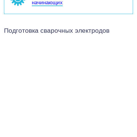
начинающих
Подготовка сварочных электродов