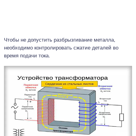
Чтобы не допустить разбрызгивание металла,
необходимо контролировать сжатие деталей во
время подачи тока.