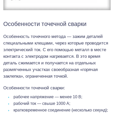
Особенности точечной сварки
Особенность точечного метода — зажим деталей
специальными клещами, через которые проводится
электрический ток. С его помощью металл в месте
контакта с электродом нагревается. В это время
деталь сжимается и получается на отдельных
размягченных участках своеобразная «горячая
заклепка», ограниченная точкой.
Особенности точечной сварки:
рабочее напряжение — менее 10 В;
рабочий ток — свыше 1000 А;
кратковременное соединение (несколько секунд);