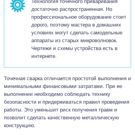
Технология точечного приваривания
достаточно распространенная. Но
профессиональное оборудование стоит
дорого, поэтому мастера в домашних
условиях могут сделать самодельные
аппараты из старых микроволновок.
Чертежи и схемы устройства есть в
интернете.
Точечная сварка отличается простотой выполнения и
минимальными финансовыми затратами. При ее
выполнении необходимо соблюдать технику
безопасности и придерживаться правил проведения
работы. Это уменьшит риск получения травм и
позволит сделать качественную металлическую
конструкцию.