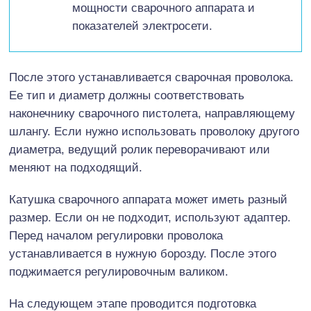
мощности сварочного аппарата и
показателей электросети.
После этого устанавливается сварочная проволока.
Ее тип и диаметр должны соответствовать
наконечнику сварочного пистолета, направляющему
шлангу. Если нужно использовать проволоку другого
диаметра, ведущий ролик переворачивают или
меняют на подходящий.
Катушка сварочного аппарата может иметь разный
размер. Если он не подходит, используют адаптер.
Перед началом регулировки проволока
устанавливается в нужную борозду. После этого
поджимается регулировочным валиком.
На следующем этапе проводится подготовка