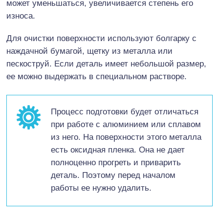
может уменьшаться, увеличивается степень его
износа.
Для очистки поверхности используют болгарку с
наждачной бумагой, щетку из металла или
пескоструй. Если деталь имеет небольшой размер,
ее можно выдержать в специальном растворе.
Процесс подготовки будет отличаться
при работе с алюминием или сплавом
из него. На поверхности этого металла
есть оксидная пленка. Она не дает
полноценно прогреть и приварить
деталь. Поэтому перед началом
работы ее нужно удалить.