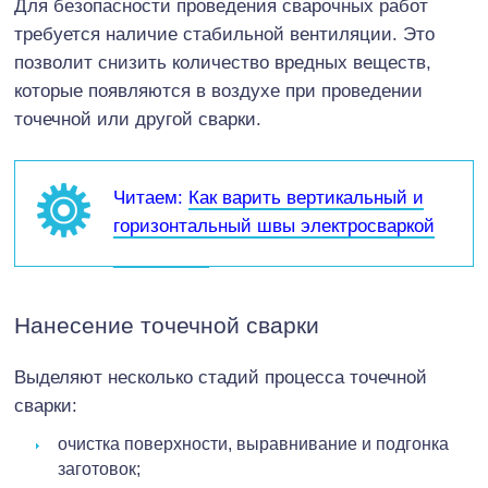
Для безопасности проведения сварочных работ
требуется наличие стабильной вентиляции. Это
позволит снизить количество вредных веществ,
которые появляются в воздухе при проведении
точечной или другой сварки.
Читаем:
Как варить вертикальный и
горизонтальный швы электросваркой
Нанесение точечной сварки
Выделяют несколько стадий процесса точечной
сварки:
очистка поверхности, выравнивание и подгонка
заготовок;