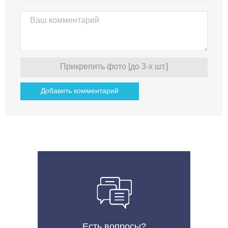
Прикрепить фото [до 3-х шт.]
Есть вопросы?