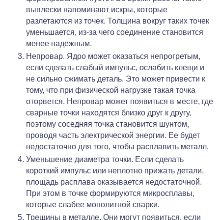
выплески напоминают искры, которые
разлетаются из точек. Толщина вокруг таких точек
уменьшается, из-за чего соединение становится
менее надежным.
Непровар. Ядро может оказаться непрогретым,
если сделать слабый импульс, ослабить клещи и
не сильно сжимать деталь. Это может привести к
тому, что при физической нагрузке такая точка
оторвется. Непровар может появиться в месте, где
сварные точки находятся близко друг к другу,
поэтому соседняя точка становится шунтом,
проводя часть электрической энергии. Ее будет
недостаточно для того, чтобы расплавить металл.
Уменьшение диаметра точки. Если сделать
короткий импульс или неплотно прижать детали,
площадь расплава оказывается недостаточной.
При этом в точке формируются микросплавы,
которые слабее монолитной сварки.
Трещины в металле. Они могут появиться, если