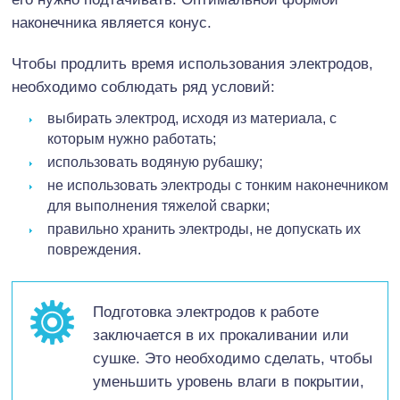
наконечника является конус.
Чтобы продлить время использования электродов,
необходимо соблюдать ряд условий:
выбирать электрод, исходя из материала, с
которым нужно работать;
использовать водяную рубашку;
не использовать электроды с тонким наконечником
для выполнения тяжелой сварки;
правильно хранить электроды, не допускать их
повреждения.
Подготовка электродов к работе
заключается в их прокаливании или
сушке. Это необходимо сделать, чтобы
уменьшить уровень влаги в покрытии,