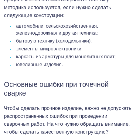
методика используется, если нужно сделать
следующие конструкции:
автомобили, сельскохозяйственная,
железнодорожная и другая техника;
бытовую технику (холодильники);
элементы микроэлектроники;
каркасы из арматуры для монолитных плит;
ювелирные изделия.
Основные ошибки при точечной
сварке
Чтобы сделать прочное изделие, важно не допускать
распространенных ошибок при проведении
сварочных работ. На что нужно обращать внимание,
чтобы сделать качественную конструкцию?