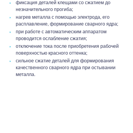
фиксация деталей клещами со сжатием до
незначительного прогиба;
нагрев металла с помощью электрода, его
расплавление, формирование сварного ядра;
при работе с автоматическим аппаратом
проводится ослабление сжатия;
отключение тока после приобретения рабочей
поверхностью красного оттенка;
сильное сжатие деталей для формирования
качественного сварного ядра при остывании
металла.