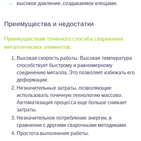
высокое давление, создаваемое клещами.
Преимущества и недостатки
Преимуществам точечного способа сваривания
металлических элементов:
Высокая скорость работы. Высокая температура
способствует быстрому и равномерному
соединению металла. Это позволяет избежать его
деформации.
Незначительные затраты, позволяющие
использовать точечную технологию массово.
Автоматизация процесса еще больше снижает
затраты.
Незначительное потребление энергии, в
сравнении с другими сварочными методиками.
Простота выполнения работы.