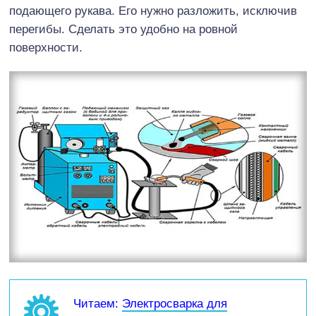
подающего рукава. Его нужно разложить, исключив
перегибы. Сделать это удобно на ровной
поверхности.
Читаем:
Электросварка для