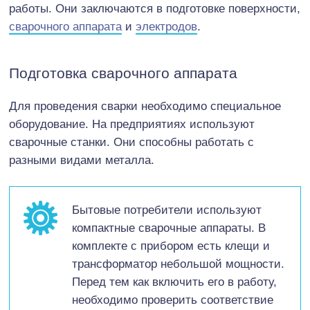
работы. Они заключаются в подготовке поверхности,
сварочного аппарата
и
электродов
.
Подготовка сварочного аппарата
Для проведения сварки необходимо специальное
оборудование. На предприятиях используют
сварочные станки. Они способны работать с
разными видами металла.
Бытовые потребители используют
компактные сварочные аппараты. В
комплекте с прибором есть клещи и
трансформатор небольшой мощности.
Перед тем как включить его в работу,
необходимо проверить соответствие