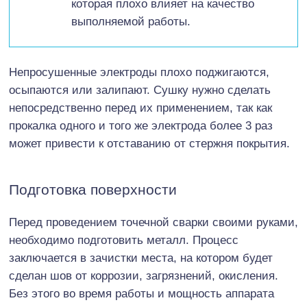
которая плохо влияет на качество
выполняемой работы.
Непросушенные электроды плохо поджигаются,
осыпаются или залипают. Сушку нужно сделать
непосредственно перед их применением, так как
прокалка одного и того же электрода более 3 раз
может привести к отставанию от стержня покрытия.
Подготовка поверхности
Перед проведением точечной сварки своими руками,
необходимо подготовить металл. Процесс
заключается в зачистки места, на котором будет
сделан шов от коррозии, загрязнений, окисления.
Без этого во время работы и мощность аппарата