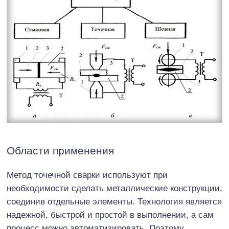
Области применения
Метод точечной сварки используют при
необходимости сделать металлические конструкции,
соединив отдельные элементы. Технология является
надежной, быстрой и простой в выполнении, а сам
процесс можно автоматизировать. Поэтому