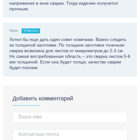
напряжения в зоне сварки. Тогда изделие получится
прочным.
Иван
Ответить
Хотел бы еще дать один совет новичкам. Важно следить
за толщиной заготовки. По толщине заготовок точечная
сварка возможна для листов от микрометров до 2-3 см.
Но самая востребованная область – это сварка листов 5-6
мм толщиной. Если она будет толще, качество сварки
будет плохим.
Добавить комментарий