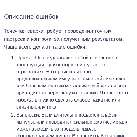
Описание ошибок
Точечная сварка требует проведения точных
настроек и контроля за полученным результатом.
Чаще всего делают такие ошибки:
Прожог. Он представляет собой отверстие в
конструкции, края которого могут легко
отрываться. Это происходит при
продолжительном импульсе, высокой силе тока
или большом сжатии металлической детали, что
приводит его перегреву и стеканию. Чтобы этого
избежать, нужно сделать слабее нажатие или
снизить силу тока.
Выплески. Если длительно подается слабый
импульс или проводится сильное сжатие, металл
может выходить за пределы ядра с
формированием пустот. Во время работы такие