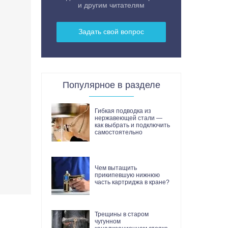
и другим читателям
Задать свой вопрос
Популярное в разделе
Гибкая подводка из
нержавеющей стали —
как выбрать и подключить
самостоятельно
Чем вытащить
прикипевшую нижнюю
часть картриджа в кране?
Трещины в старом
чугунном