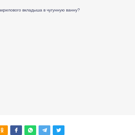
акрилового вкладыша в чугунную ванну?