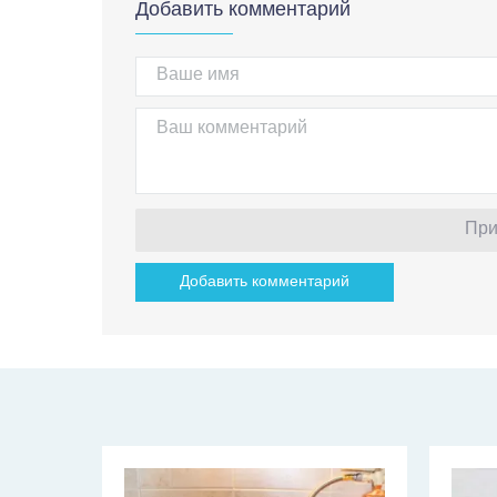
Добавить комментарий
При