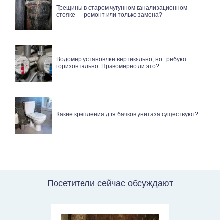
Трещины в старом чугунном канализационном
стояке — ремонт или только замена?
Водомер установлен вертикально, но требуют
горизонтально. Правомерно ли это?
Какие крепления для бачков унитаза существуют?
Посетители сейчас обсуждают