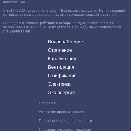
обеспечения.
© 2016–2026 - sovet-ingenera.com. Все права защищены. Использование
материалов сайта разрешено только с согласия правообладателей.
Обращаем внимание: рейтинги и обзоры продуктов составляются на
основе субъективной оценки их авторов. Необходима консультация со
специалистами!
Водоснабжение
Отопление
Канализация
Вентиляция
Газификация
Электрика
Эко-энергия
О проекте
Авторские права и правила
Политика конфиденциальности
Пользовательское соглашение