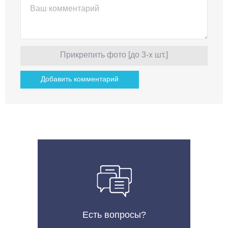
Прикрепить фото [до 3-х шт.]
Есть вопросы?