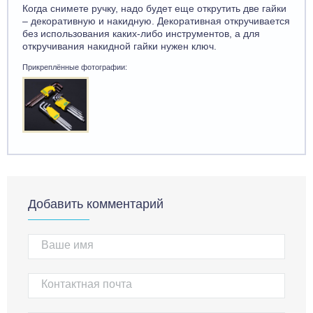
Когда снимете ручку, надо будет еще открутить две гайки
– декоративную и накидную. Декоративная откручивается
без использования каких-либо инструментов, а для
откручивания накидной гайки нужен ключ.
Прикреплённые фотографии:
Добавить комментарий