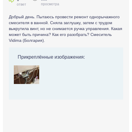
просмотра
ответ
Добрый день. Пытаюсь провести ремонт однорычажного
смесителя в ванной. Сняла заглушку, затем с трудом
выкрутила винт, но не снимается ручка управления. Какая
может быть причина? Как его разобрать? Смеситель
Vidima (Болгария).
Прикреплённые изображения: