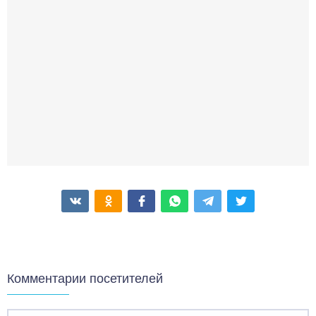
Комментарии посетителей