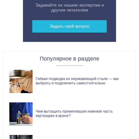
Задавайте их нашим экспертам и
другим читателям
Задать свой вопрос
Популярное в разделе
Гибкая подводка из нержавеющей стали — как
выбрать и подключить самостоятельно
Чем вытащить прикипевшую нижнюю часть
картриджа в кране?