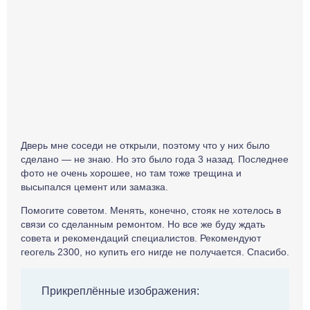
Дверь мне соседи не открыли, поэтому что у них было
сделано — не знаю. Но это было года 3 назад. Последнее
фото не очень хорошее, но там тоже трещина и
высыпался цемент или замазка.
Помогите советом. Менять, конечно, стояк не хотелось в
связи со сделанным ремонтом. Но все же буду ждать
совета и рекомендаций специалистов. Рекомендуют
геогель 2300, но купить его нигде не получается. Спасибо.
Прикреплённые изображения: