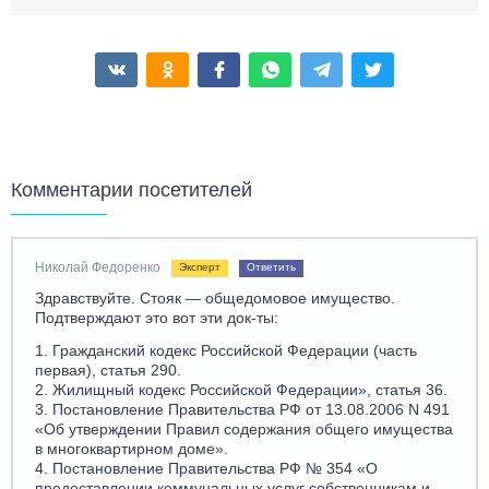
Комментарии посетителей
Николай Федоренко
Эксперт
Ответить
Здравствуйте. Стояк — общедомовое имущество.
Подтверждают это вот эти док-ты:
1. Гражданский кодекс Российской Федерации (часть
первая), статья 290.
2. Жилищный кодекс Российской Федерации», статья 36.
3. Постановление Правительства РФ от 13.08.2006 N 491
«Об утверждении Правил содержания общего имущества
в многоквартирном доме».
4. Постановление Правительства РФ № 354 «О
предоставлении коммунальных услуг собственникам и