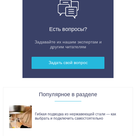
Есть вопросы?
Задавайте их нашим экспертам и
другим читателям
Задать свой вопрос
Популярное в разделе
Гибкая подводка из нержавеющей стали — как
выбрать и подключить самостоятельно