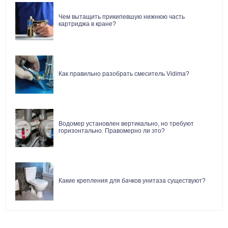
Чем вытащить прикипевшую нижнюю часть
картриджа в кране?
Как правильно разобрать смеситель Vidima?
Водомер установлен вертикально, но требуют
горизонтально. Правомерно ли это?
Какие крепления для бачков унитаза существуют?