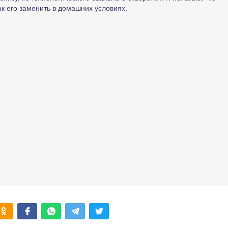
ак его заменить в домашних условиях.