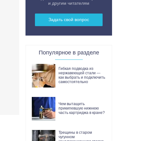
и другим читателям
Задать свой вопрос
Популярное в разделе
Гибкая подводка из
нержавеющей стали —
как выбрать и подключить
самостоятельно
Чем вытащить
прикипевшую нижнюю
часть картриджа в кране?
Трещины в старом
чугунном