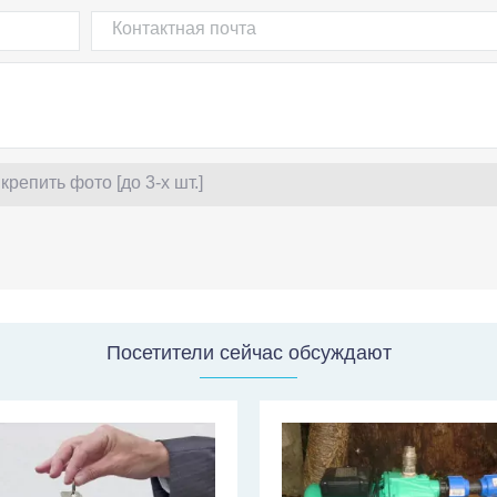
крепить фото [до 3-х шт.]
Посетители сейчас обсуждают