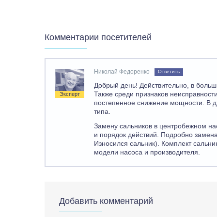
Комментарии посетителей
Николай Федоренко
Ответить
Добрый день! Действительно, в больш
Также среди признаков неисправности
Эксперт
постепенное снижение мощности. В 
типа.
Замену сальников в центробежном на
и порядок действий. Подробно замена
Износился сальник). Комплект сальни
модели насоса и производителя.
Добавить комментарий