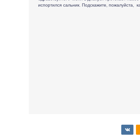
испортился сальник. Подскажите, пожалуйста, к