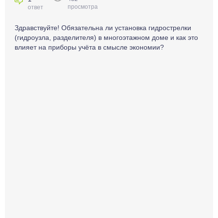
просмотра
ответ
Здравствуйте! Обязательна ли установка гидрострелки
(гидроузла, разделителя) в многоэтажном доме и как это
влияет на приборы учёта в смысле экономии?