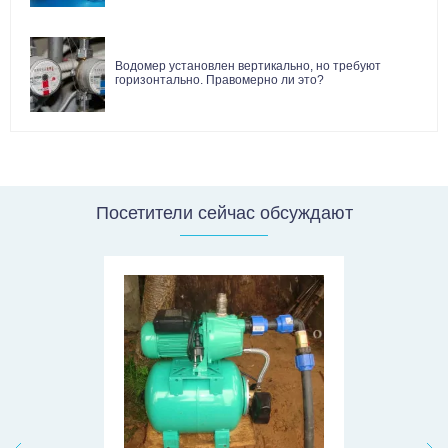
Водомер установлен вертикально, но требуют
горизонтально. Правомерно ли это?
Посетители сейчас обсуждают