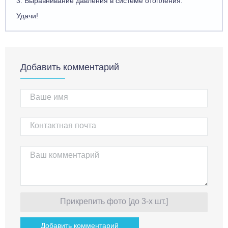
3. Выравнивание давления в системе отопления.
Удачи!
Добавить комментарий
Прикрепить фото [до 3-х шт.]