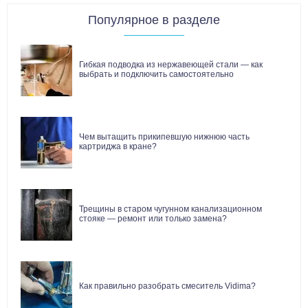
Популярное в разделе
Гибкая подводка из нержавеющей стали — как
выбрать и подключить самостоятельно
Чем вытащить прикипевшую нижнюю часть
картриджа в кране?
Трещины в старом чугунном канализационном
стояке — ремонт или только замена?
Как правильно разобрать смеситель Vidima?