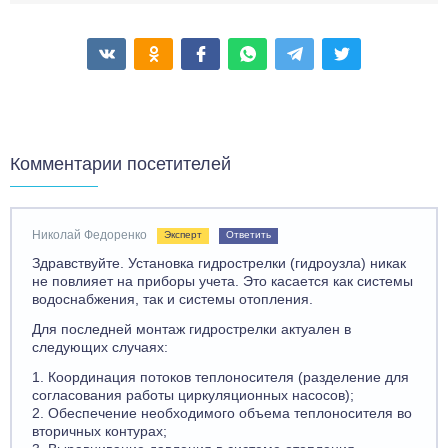
Комментарии посетителей
Николай Федоренко
Эксперт
Ответить
Здравствуйте. Установка гидрострелки (гидроузла) никак
не повлияет на приборы учета. Это касается как системы
водоснабжения, так и системы отопления.
Для последней монтаж гидрострелки актуален в
следующих случаях:
1. Координация потоков теплоносителя (разделение для
согласования работы циркуляционных насосов);
2. Обеспечение необходимого объема теплоносителя во
вторичных контурах;