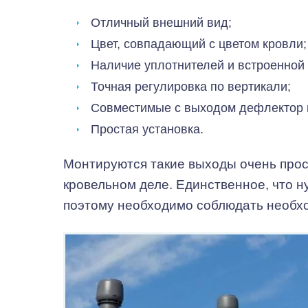
Отличный внешний вид;
Цвет, совпадающий с цветом кровли;
Наличие уплотнителей и встроенной
Точная регулировка по вертикали;
Совместимые с выходом дефлектор и
Простая установка.
Монтируются такие выходы очень прост
кровельном деле. Единственное, что н
поэтому необходимо соблюдать необх