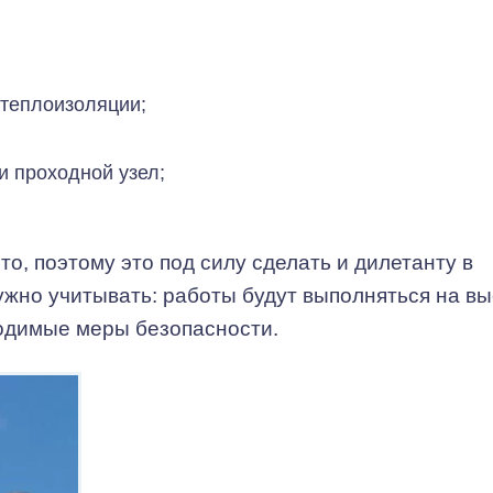
 теплоизоляции;
 проходной узел;
о, поэтому это под силу сделать и дилетанту в
ужно учитывать: работы будут выполняться на вы
одимые меры безопасности.