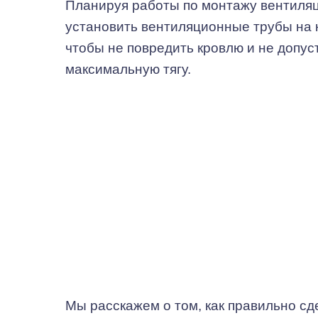
Планируя работы по монтажу вентиляц
установить вентиляционные трубы на 
чтобы не повредить кровлю и не допус
максимальную тягу.
Мы расскажем о том, как правильно с