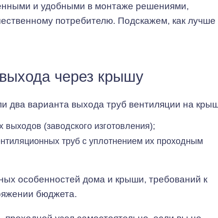
енными и удобными в монтаже решениями,
ственному потребителю. Подскажем, как лучше 
 выхода через крышу
 два варианта выхода труб вентиляции на крыш
 выходов (заводского изготовления);
нтиляционных труб с уплотнением их проходным
вных особенностей дома и крыши, требований к
ряжении бюджета.