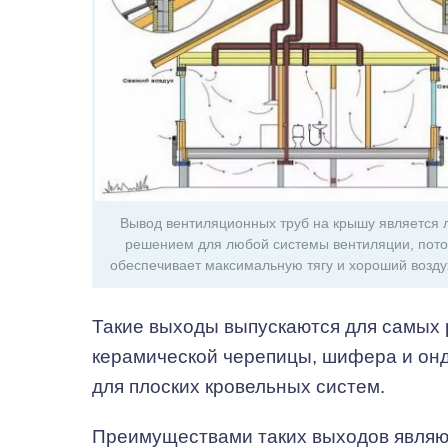
Вывод вентиляционных труб на крышу является
решением для любой системы вентиляции, пото
обеспечивает максимальную тягу и хороший возд
Такие выходы выпускаются для самых 
керамической черепицы, шифера и он
для плоских кровельных систем.
Преимуществами таких выходов являю