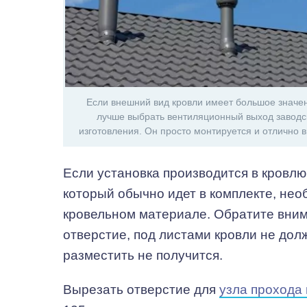
Если внешний вид кровли имеет большое значен
лучше выбрать вентиляционный выход заводс
изготовления. Он просто монтируется и отлично 
Если установка производится в кровлю
который обычно идет в комплекте, нео
кровельном материале. Обратите внима
отверстие, под листами кровли не дол
разместить не получится.
Вырезать отверстие для
узла прохода