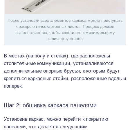
После установки всех элементов каркаса можно приступать
к раскрою гипсокартонных листов. Процесс должен
выполняться так, чтобы свести его к минимальному
количеству стыков
В местах (на полу и стенах), где расположены
отопительные коммуникации, устанавливаются
дополнительные опорные брусья, к которым будут
крепиться каркасные стойки, расположенные вдоль и
поперек.
Шаг 2: обшивка каркаса панелями
Установив каркас, можно перейти к покрытию
панелями, что делается следующим