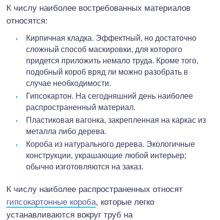
К числу наиболее востребованных материалов
относятся:
Кирпичная кладка.
Эффектный, но достаточно
сложный способ маскировки, для которого
придется приложить немало труда. Кроме того,
подобный короб вряд ли можно разобрать в
случае необходимости.
Гипсокартон.
На сегодняшний день наиболее
распространенный материал.
Пластиковая вагонка
, закрепленная на каркас из
металла либо дерева.
Короба из натурального дерева.
Экологичные
конструкции, украшающие любой интерьер;
обычно изготовляются на заказ.
К числу наиболее распространенных относят
гипсокартонные короба
, которые легко
устанавливаются вокруг труб на