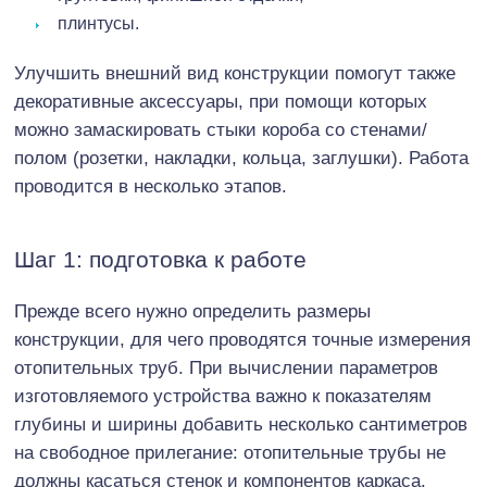
плинтусы.
Улучшить внешний вид конструкции помогут также
декоративные аксессуары, при помощи которых
можно замаскировать стыки короба со стенами/
полом (розетки, накладки, кольца, заглушки). Работа
проводится в несколько этапов.
Шаг 1: подготовка к работе
Прежде всего нужно определить размеры
конструкции, для чего проводятся точные измерения
отопительных труб. При вычислении параметров
изготовляемого устройства важно к показателям
глубины и ширины добавить несколько сантиметров
на свободное прилегание: отопительные трубы не
должны касаться стенок и компонентов каркаса.