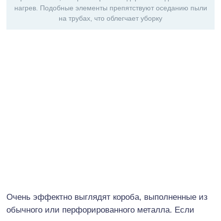
нагрев. Подобные элементы препятствуют оседанию пыли
на трубах, что облегчает уборку
Очень эффектно выглядят короба, выполненные из
обычного или перфорированного металла. Если