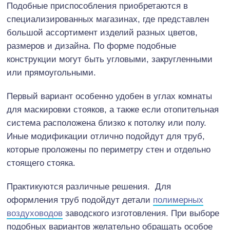
Подобные приспособления приобретаются в
специализированных магазинах, где представлен
большой ассортимент изделий разных цветов,
размеров и дизайна. По форме подобные
конструкции могут быть угловыми, закругленными
или прямоугольными.
Первый вариант особенно удобен в углах комнаты
для маскировки стояков, а также если отопительная
система расположена близко к потолку или полу.
Иные модификации отлично подойдут для труб,
которые проложены по периметру стен и отдельно
стоящего стояка.
Практикуются различные решения. Для
оформления труб подойдут детали
полимерных
воздуховодов
заводского изготовления. При выборе
подобных вариантов желательно обращать особое