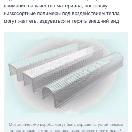
внимание на качество материала, поскольку
низкосортные полимеры под воздействием тепла
могут желтеть, вздуваться и терять внешний вид
Металлические короба могут быть окрашены устойчивыми
красителями, которые хорошо выдерживают длительный