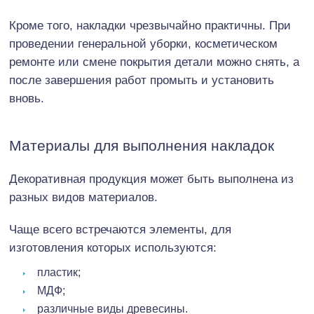
Кроме того, накладки чрезвычайно практичны. При
проведении генеральной уборки, косметическом
ремонте или смене покрытия детали можно снять, а
после завершения работ промыть и установить
вновь.
Материалы для выполнения накладок
Декоративная продукция может быть выполнена из
разных видов материалов.
Чаще всего встречаются элементы, для
изготовления которых используются:
пластик;
МДФ;
различные виды древесины.