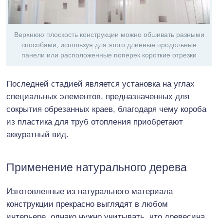
Верхнюю плоскость конструкции можно обшивать разными
способами, используя для этого длинные продольные
панели или расположенные поперек короткие отрезки
Последней стадией является установка на углах
специальных элементов, предназначенных для
сокрытия обрезанных краев, благодаря чему короба
из пластика для труб отопления приобретают
аккуратный вид.
Применение натурального дерева
Изготовленные из натурального материала
конструкции прекрасно выглядят в любом
интерьере, однако нужно учитывать, что древесина