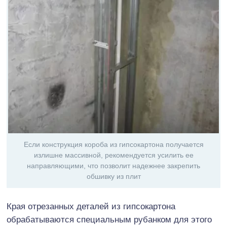
Если конструкция короба из гипсокартона получается
излишне массивной, рекомендуется усилить ее
направляющими, что позволит надежнее закрепить
обшивку из плит
Края отрезанных деталей из гипсокартона
обрабатываются специальным рубанком для этого