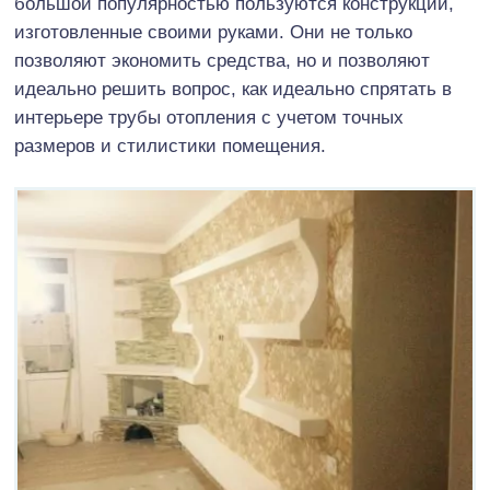
большой популярностью пользуются конструкции,
изготовленные своими руками. Они не только
позволяют экономить средства, но и позволяют
идеально решить вопрос, как идеально спрятать в
интерьере трубы отопления с учетом точных
размеров и стилистики помещения.