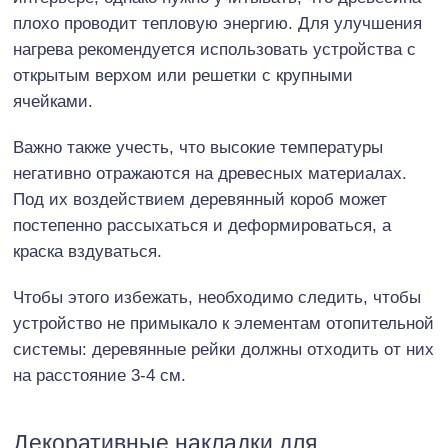
плохо проводит тепловую энергию. Для улучшения
нагрева рекомендуется использовать устройства с
открытым верхом или решетки с крупными
ячейками.
Важно также учесть, что высокие температуры
негативно отражаются на древесных материалах.
Под их воздействием деревянный короб может
постепенно рассыхаться и деформироваться, а
краска вздуваться.
Чтобы этого избежать, необходимо следить, чтобы
устройство не примыкало к элементам отопительной
системы: деревянные рейки должны отходить от них
на расстояние 3-4 см.
Декоративные накладки для