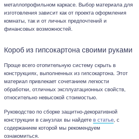
металлопрофильном каркасе. Выбор материала для
изготовления зависит как от проекта оформления
комнаты, так и от личных предпочтений и
финансовых возможностей.
Короб из гипсокартона своими руками
Проще всего отопительную систему скрыть в
конструкциях, выполненных из гипсокартона. Этот
материал привлекает сочетанием легкости
обработки, отличных эксплуатационных свойств,
относительно невысокой стоимостью.
Руководство по сборке защитно-декоративной
конструкции в санузлах вы найдете
в статье
, с
содержанием которой мы рекомендуем
ознакомиться.