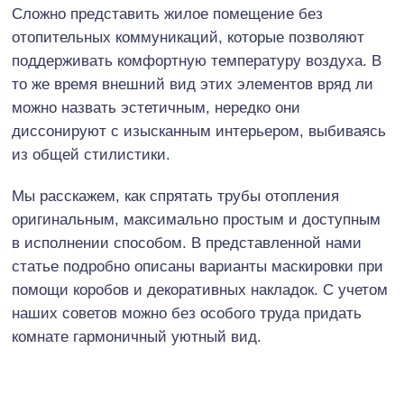
Сложно представить жилое помещение без
отопительных коммуникаций, которые позволяют
поддерживать комфортную температуру воздуха. В
то же время внешний вид этих элементов вряд ли
можно назвать эстетичным, нередко они
диссонируют с изысканным интерьером, выбиваясь
из общей стилистики.
Мы расскажем, как спрятать трубы отопления
оригинальным, максимально простым и доступным
в исполнении способом. В представленной нами
статье подробно описаны варианты маскировки при
помощи коробов и декоративных накладок. С учетом
наших советов можно без особого труда придать
комнате гармоничный уютный вид.