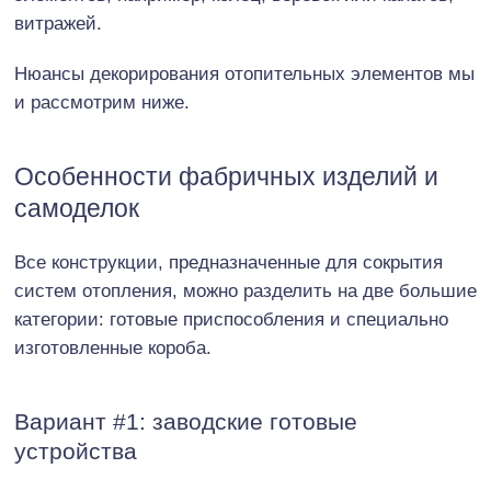
витражей.
Нюансы декорирования отопительных элементов мы
и рассмотрим ниже.
Особенности фабричных изделий и
самоделок
Все конструкции, предназначенные для сокрытия
систем отопления, можно разделить на две большие
категории: готовые приспособления и специально
изготовленные короба.
Вариант #1: заводские готовые
устройства