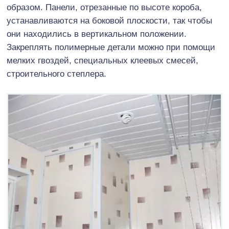
образом. Панели, отрезанные по высоте короба,
устанавливаются на боковой плоскости, так чтобы
они находились в вертикальном положении.
Закреплять полимерные детали можно при помощи
мелких гвоздей, специальных клеевых смесей,
строительного степлера.