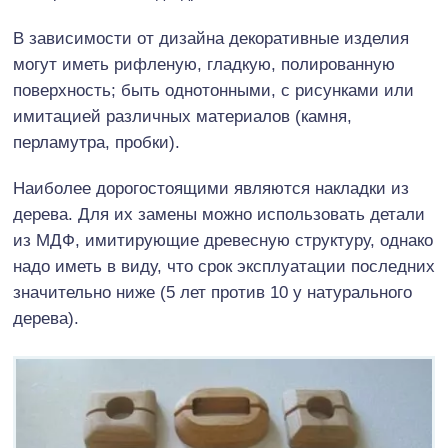
В зависимости от дизайна декоративные изделия
могут иметь рифленую, гладкую, полированную
поверхность; быть однотонными, с рисунками или
имитацией различных материалов (камня,
перламутра, пробки).
Наиболее дорогостоящими являются накладки из
дерева. Для их замены можно использовать детали
из МДФ, имитирующие древесную структуру, однако
надо иметь в виду, что срок эксплуатации последних
значительно ниже (5 лет против 10 у натурального
дерева).