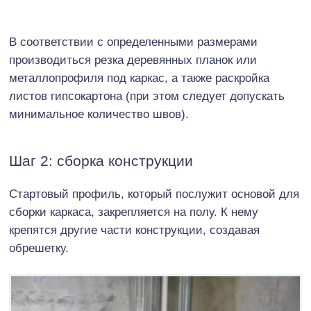
В соответствии с определенными размерами
производиться резка деревянных планок или
металлопрофиля под каркас, а также раскройка
листов гипсокартона (при этом следует допускать
минимальное количество швов).
Шаг 2: сборка конструкции
Стартовый профиль, который послужит основой для
сборки каркаса, закрепляется на полу. К нему
крепятся другие части конструкции, создавая
обрешетку.