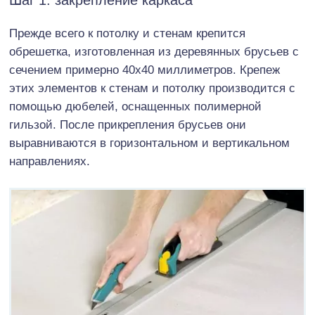
Прежде всего к потолку и стенам крепится
обрешетка, изготовленная из деревянных брусьев с
сечением примерно 40х40 миллиметров. Крепеж
этих элементов к стенам и потолку производится с
помощью дюбелей, оснащенных полимерной
гильзой. После прикрепления брусьев они
выравниваются в горизонтальном и вертикальном
направлениях.