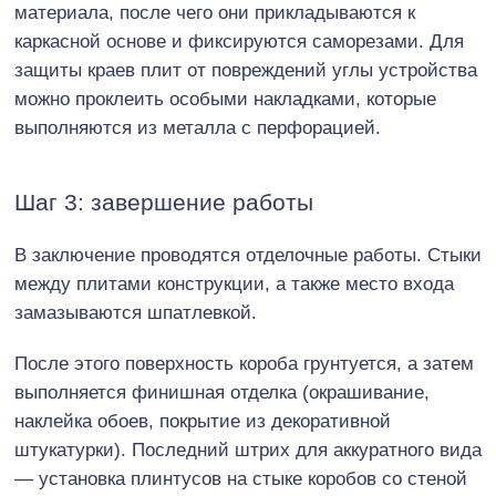
материала, после чего они прикладываются к
каркасной основе и фиксируются саморезами. Для
защиты краев плит от повреждений углы устройства
можно проклеить особыми накладками, которые
выполняются из металла с перфорацией.
Шаг 3: завершение работы
В заключение проводятся отделочные работы. Стыки
между плитами конструкции, а также место входа
замазываются шпатлевкой.
После этого поверхность короба грунтуется, а затем
выполняется финишная отделка (окрашивание,
наклейка обоев, покрытие из декоративной
штукатурки). Последний штрих для аккуратного вида
— установка плинтусов на стыке коробов со стеной