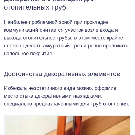
отопительных труб
Наиболее проблемной зоной при прокладке
коммуникаций считается участок возле входа и
выхода отопительное трубы: в этом месте крайне
сложно сделать аккуратный срез и ровно проложить
напольное покрытие.
Достоинства декоративных элементов
Избежать неэстетичного вида можно, оформив
место стыка декоративными накладками,
специально предназначенными для труб отопления.