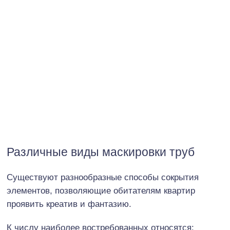
Различные виды маскировки труб
Существуют разнообразные способы сокрытия
элементов, позволяющие обитателям квартир
проявить креатив и фантазию.
К числу наиболее востребованных относятся: