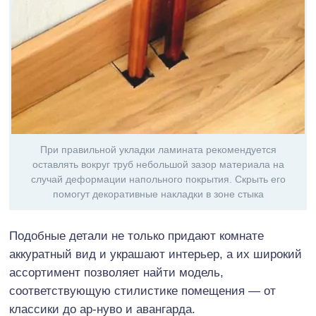
При правильной укладки ламината рекомендуется
оставлять вокруг труб небольшой зазор материала на
случай деформации напольного покрытия. Скрыть его
помогут декоративные накладки в зоне стыка
Подобные детали не только придают комнате
аккуратный вид и украшают интерьер, а их широкий
ассортимент позволяет найти модель,
соответствующую стилистике помещения — от
классики до ар-нуво и авангарда.