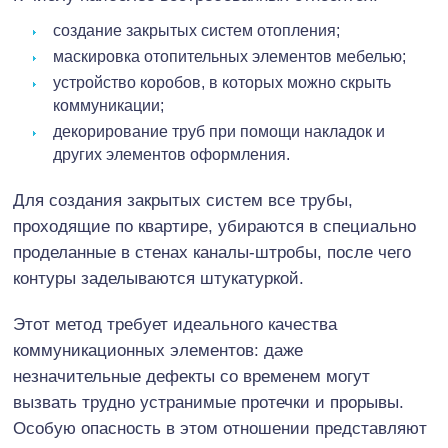
создание закрытых систем отопления;
маскировка отопительных элементов мебелью;
устройство коробов, в которых можно скрыть
коммуникации;
декорирование труб при помощи накладок и
других элементов оформления.
Для создания закрытых систем все трубы,
проходящие по квартире, убираются в специально
проделанные в стенах каналы-штробы, после чего
контуры заделываются штукатуркой.
Этот метод требует идеального качества
коммуникационных элементов: даже
незначительные дефекты со временем могут
вызвать трудно устранимые протечки и прорывы.
Особую опасность в этом отношении представляют