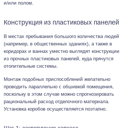
и/или полом.
Конструкция из пластиковых панелей
В местах пребывания большого количества людей
(например, в общественных зданиях), а также в
коридорах и ваннах уместно выглядят конструкции
из прочных пластиковых панелей, куда прячутся
отопительные системы.
Монтаж подобных приспособлений желательно
проводить параллельно с обшивкой помещения,
поскольку в этом случае можно спрогнозировать
рациональный расход отделочного материала.
Установка коробов осуществляется поэтапно.
Шаг 1: закрепление каркаса