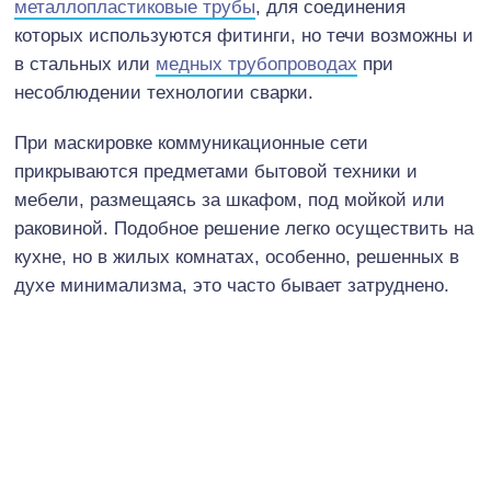
металлопластиковые трубы
, для соединения
которых используются фитинги, но течи возможны и
в стальных или
медных трубопроводах
при
несоблюдении технологии сварки.
При маскировке коммуникационные сети
прикрываются предметами бытовой техники и
мебели, размещаясь за шкафом, под мойкой или
раковиной. Подобное решение легко осуществить на
кухне, но в жилых комнатах, особенно, решенных в
духе минимализма, это часто бывает затруднено.