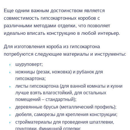
Еще одним важным достоинством является
совместимость гипсокартонных коробов с
различными методами отделки, что позволяет
идеально вписать конструкцию в любой интерьер.
Для изготовления короба из гипсокартона
потребуются следующие материалы и инструменты:
шуруповерт;
ножницы (резак, ножовка) и рубанок для
гипсокартона;
листы гипсокартона (для ванной комнаты и кухни
лучше взять влагостойкий, для остальных
помещений – стандартный);
деревянные брусья (металлический профиль);
дюбеля, саморезы для крепления конструкции;
стройматериалы для проведения шпатлевки,
грунтовки, финишной отделки;