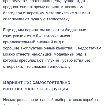
преследуется практичная цель, лучше отдать
предпочтение второму варианту, поскольку
благодаря отверстиям металлические элементы
обеспечивают лучшую теплоотдачу.
Еще одним вариантом являются бюджетные
конструкции из МДФ, которые имеют
привлекательный внешний вид и
хорошие эксплуатационные качества. К недостаткам
можно отнести небольшой модельный ряд, в
котором преобладают «глухие» устройства без
отверстий, что снижает теплоотдачу.
Вариант #2: самостоятельно
изготовленные конструкции
Несмотря на значительный выбор готовых коробов,