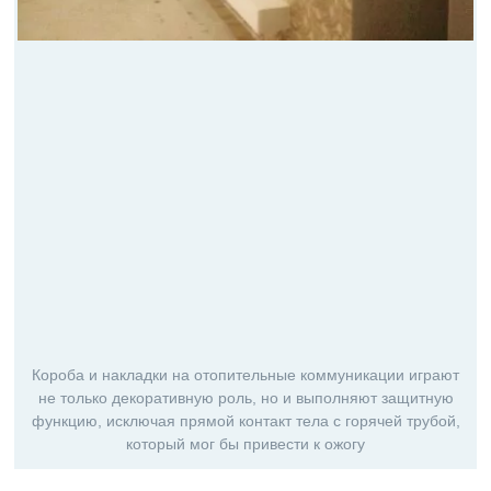
Короба и накладки на отопительные коммуникации играют
не только декоративную роль, но и выполняют защитную
функцию, исключая прямой контакт тела с горячей трубой,
который мог бы привести к ожогу