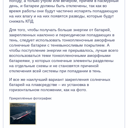
погоду, а только утром или вечером, причем в пасмурный
день, и батареи должны быть отключены, так как во
время работы они будут частично испарять попадающую
на них влагу и на них появятся разводы, которые будут
снижать КПД.
Для того, чтобы получать больше энергии от батарей,
закрепленных наклонно и периодически попадающих в
тень, следует использовать тонкопленочные аморфные
солнечные батареи с теневыносливым покрытием. А
чтобы поступление энергии не прерывалось, лучше всего
воспользоваться теми тонкопленочными аморфными
батареями, у которых солнечные элементы разделены
на отдельные схемы и не становятся причиной
отключения всей системы при попадании в тень.
И все же наилучший вариант закрепления солнечных
батарей на плавсредстве – их установка в
горизонтальном положении, как на фото.
Прикреплённые фотографии: