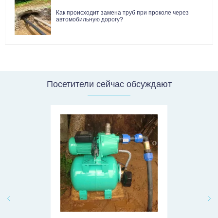
Как происходит замена труб при проколе через
автомобильную дорогу?
Посетители сейчас обсуждают