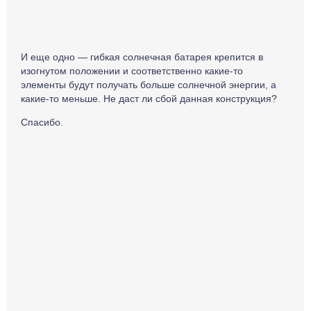
И еще одно — гибкая солнечная батарея крепится в
изогнутом положении и соответственно какие-то
элементы будут получать больше солнечной энергии, а
какие-то меньше. Не даст ли сбой данная конструкция?
Спасибо.