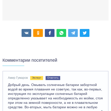
Комментарии посетителей
Амир Гумаров
Эксперт
Ответить
Добрый день. Омывать солнечные батареи забортной
водой во время плавания не советую, так как, во-первых,
инструкция по эксплуатации солнечных батарей
определенно указывает на необходимость их мойки, стоя
при этом на земной поверхности, а не в плавательном
средстве. Во-вторых, мыть батареи можно не в любую