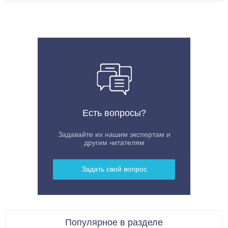
Есть вопросы?
Задавайте их нашим экспертам и
другим читателям
Задать свой вопрос
Популярное в разделе