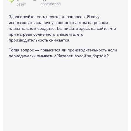
просмотров
ответ
Здравствуйте, есть несколько вопросов. Я хочу
использовать солнечную энергию летом на речном
плавательном средстве. Вы пишите здесь на сайте, что
при нагреве солнечного элемента, его
производительность снижается.
Тогда вопрос — повысится ли производительность если
периодически омывать с/батареи водой за бортом?