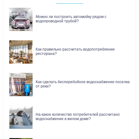
Можно ли построить автомойку рядом с
водопроводной трубой?
Как правильно рассчитать водопотребление
ресторана?
Как сделать бесперебойное водоснабжение поселка
от реки?
На какое количество потребителей рассчитано
водоснабжение в жилом доме?