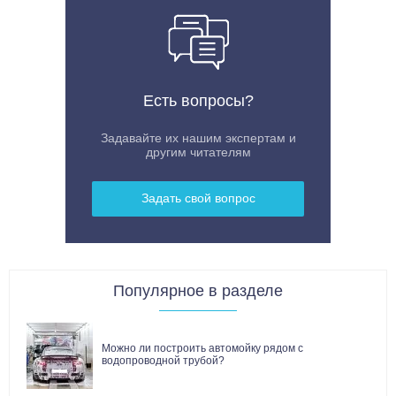
Есть вопросы?
Задавайте их нашим экспертам и
другим читателям
Задать свой вопрос
Популярное в разделе
Можно ли построить автомойку рядом с
водопроводной трубой?