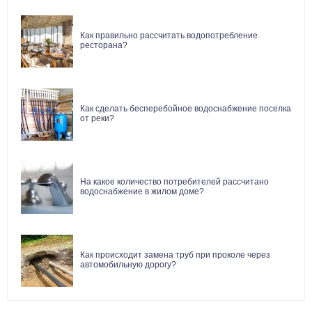
Как правильно рассчитать водопотребление
ресторана?
Как сделать бесперебойное водоснабжение поселка
от реки?
На какое количество потребителей рассчитано
водоснабжение в жилом доме?
Как происходит замена труб при проколе через
автомобильную дорогу?