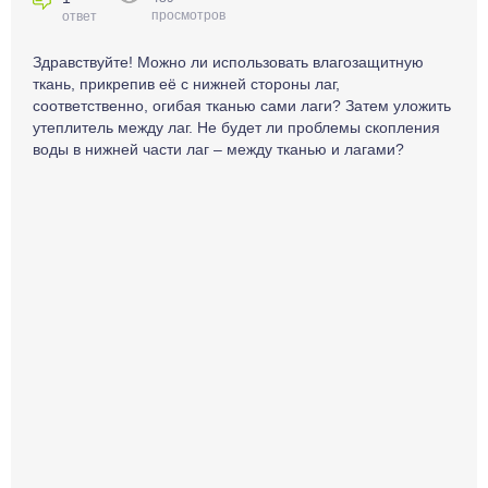
просмотров
ответ
Здравствуйте! Можно ли использовать влагозащитную
ткань, прикрепив её с нижней стороны лаг,
соответственно, огибая тканью сами лаги? Затем уложить
утеплитель между лаг. Не будет ли проблемы скопления
воды в нижней части лаг – между тканью и лагами?