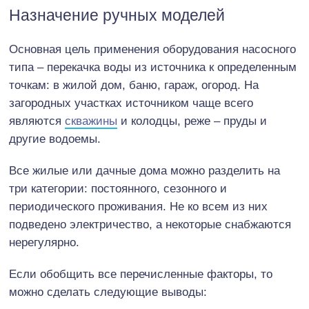
Назначение ручных моделей
Основная цель применения оборудования насосного
типа – перекачка воды из источника к определенным
точкам: в жилой дом, баню, гараж, огород. На
загородных участках источником чаще всего
являются
скважины
и колодцы, реже – пруды и
другие водоемы.
Все жилые или дачные дома можно разделить на
три категории: постоянного, сезонного и
периодического проживания. Не ко всем из них
подведено электричество, а некоторые снабжаются
нерегулярно.
Если обобщить все перечисленные факторы, то
можно сделать следующие выводы: