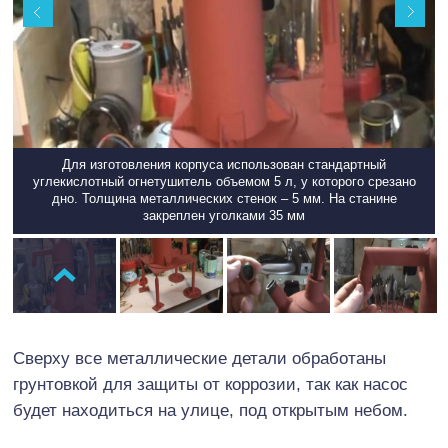
Для изготовления корпуса использован стандартный
углекислотный огнетушитель объемом 5 л, у которого срезано
дно. Толщина металлических стенок – 5 мм. На станине
закреплен уголками 35 мм
Сверху все металлические детали обработаны
грунтовкой для защиты от коррозии, так как насос
будет находиться на улице, под открытым небом.