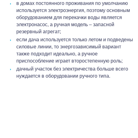
в домах постоянного проживания по умолчанию
используется электроэнергия, поэтому основным
оборудованием для перекачки воды является
электронасос, а ручная модель – запасной
резервный агрегат;
если дача используется только летом и подведены
силовые линии, то энергозависимый вариант
также подходит идеально, а ручное
приспособление играет второстепенную роль;
дачный участок без электричества больше всего
нуждается в оборудовании ручного типа.