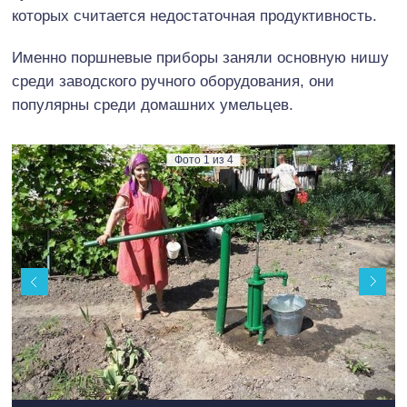
которых считается недостаточная продуктивность.
Именно поршневые приборы заняли основную нишу
среди заводского ручного оборудования, они
популярны среди домашних умельцев.
Фото
1
из
4