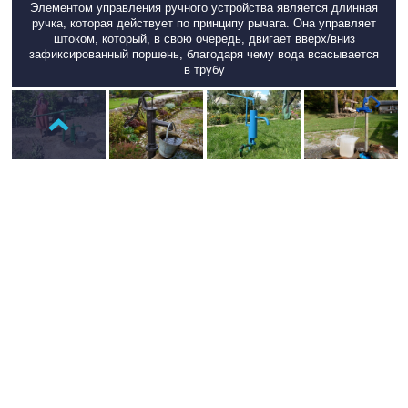
Элементом управления ручного устройства является длинная
ручка, которая действует по принципу рычага. Она управляет
штоком, который, в свою очередь, двигает вверх/вниз
зафиксированный поршень, благодаря чему вода всасывается
в трубу