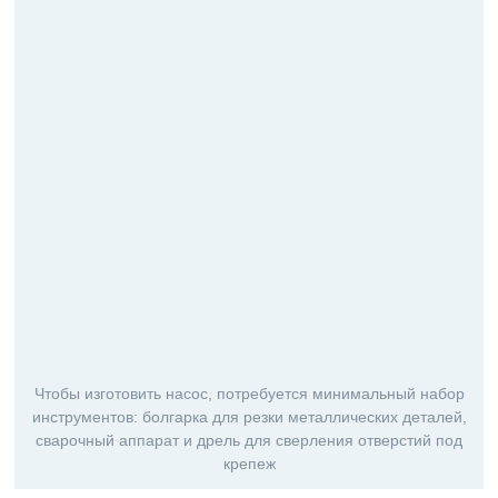
Чтобы изготовить насос, потребуется минимальный набор
инструментов: болгарка для резки металлических деталей,
сварочный аппарат и дрель для сверления отверстий под
крепеж