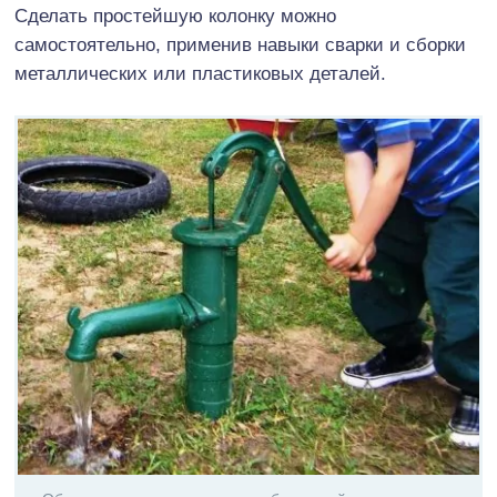
Сделать простейшую колонку можно
самостоятельно, применив навыки сварки и сборки
металлических или пластиковых деталей.