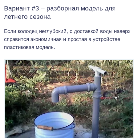
Вариант #3 – разборная модель для
летнего сезона
Если колодец неглубокий, с доставкой воды наверх
справится экономичная и простая в устройстве
пластиковая модель.