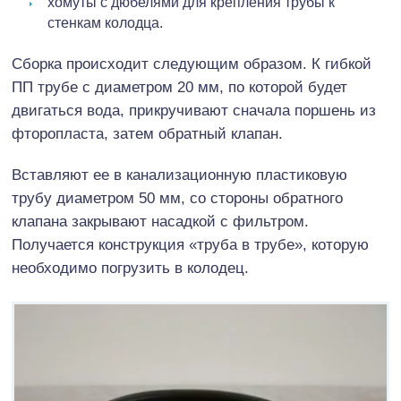
хомуты с дюбелями для крепления трубы к
стенкам колодца.
Сборка происходит следующим образом. К гибкой
ПП трубе с диаметром 20 мм, по которой будет
двигаться вода, прикручивают сначала поршень из
фторопласта, затем обратный клапан.
Вставляют ее в канализационную пластиковую
трубу диаметром 50 мм, со стороны обратного
клапана закрывают насадкой с фильтром.
Получается конструкция «труба в трубе», которую
необходимо погрузить в колодец.