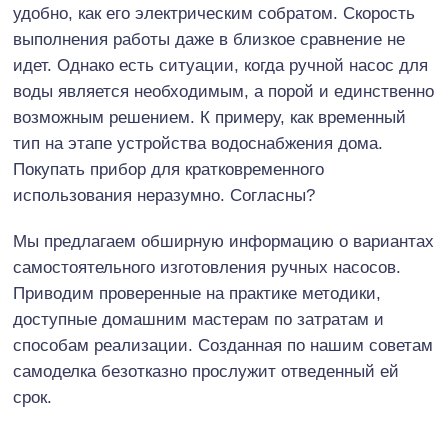
удобно, как его электрическим собратом. Скорость
выполнения работы даже в близкое сравнение не
идет. Однако есть ситуации, когда ручной насос для
воды является необходимым, а порой и единственно
возможным решением. К примеру, как временный
тип на этапе устройства водоснабжения дома.
Покупать прибор для кратковременного
использования неразумно. Согласны?
Мы предлагаем обширную информацию о вариантах
самостоятельного изготовления ручных насосов.
Приводим проверенные на практике методики,
доступные домашним мастерам по затратам и
способам реализации. Созданная по нашим советам
самоделка безотказно прослужит отведенный ей
срок.