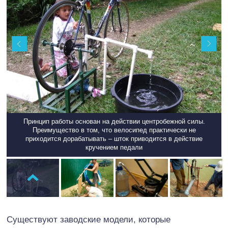
Принцип работы основан на действии центробежной силы.
Преимущество в том, что велосипед практически не
приходится дорабатывать – шток приводится в действие
кручением педали
Существуют заводские модели, которые