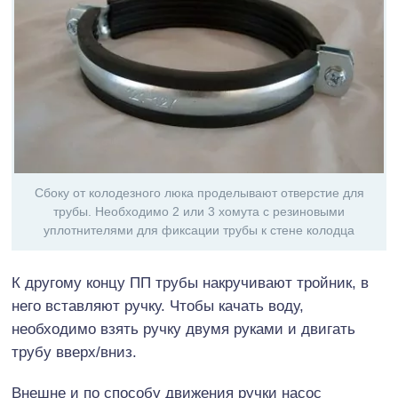
Сбоку от колодезного люка проделывают отверстие для
трубы. Необходимо 2 или 3 хомута с резиновыми
уплотнителями для фиксации трубы к стене колодца
К другому концу ПП трубы накручивают тройник, в
него вставляют ручку. Чтобы качать воду,
необходимо взять ручку двумя руками и двигать
трубу вверх/вниз.
Внешне и по способу движения ручки насос