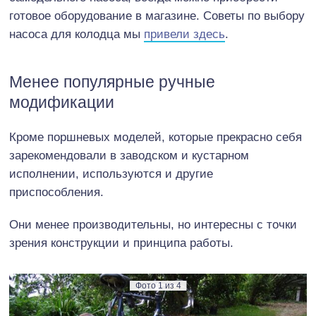
готовое оборудование в магазине. Советы по выбору
насоса для колодца мы
привели здесь
.
Менее популярные ручные
модификации
Кроме поршневых моделей, которые прекрасно себя
зарекомендовали в заводском и кустарном
исполнении, используются и другие
приспособления.
Они менее производительны, но интересны с точки
зрения конструкции и принципа работы.
Фото
1
из
4