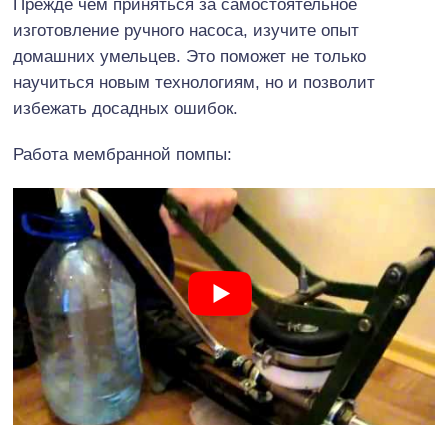
Прежде чем приняться за самостоятельное
изготовление ручного насоса, изучите опыт
домашних умельцев. Это поможет не только
научиться новым технологиям, но и позволит
избежать досадных ошибок.
Работа мембранной помпы: