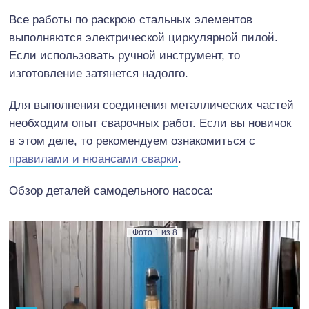
Все работы по раскрою стальных элементов
выполняются электрической циркулярной пилой.
Если использовать ручной инструмент, то
изготовление затянется надолго.
Для выполнения соединения металлических частей
необходим опыт сварочных работ. Если вы новичок
в этом деле, то рекомендуем ознакомиться с
правилами и нюансами сварки
.
Обзор деталей самодельного насоса:
Фото
1
из
8