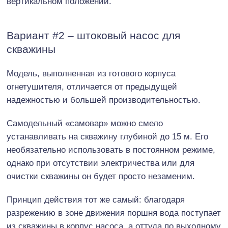
вертикальном положении.
Вариант #2 – штоковый насос для
скважины
Модель, выполненная из готового корпуса
огнетушителя, отличается от предыдущей
надежностью и большей производительностью.
Самодельный «самовар» можно смело
устанавливать на скважину глубиной до 15 м. Его
необязательно использовать в постоянном режиме,
однако при отсутствии электричества или для
очистки скважины он будет просто незаменим.
Принцип действия тот же самый: благодаря
разрежению в зоне движения поршня вода поступает
из скважины в корпус насоса, а оттуда по выходному