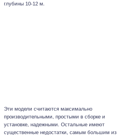
глубины 10-12 м.
Эти модели считаются максимально
производительными, простыми в сборке и
установке, надежными. Остальные имеют
существенные недостатки, самым большим из