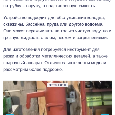
патрубку – наружу, в подставленную емкость.
Устройство подходит для обслуживания колодца,
скважины, бассейна, пруда или другого водоема.
Оно может перекачивать не только чистую воду, но и
грязную жидкость с илом, песком и загрязнениями.
Для изготовления потребуется инструмент для
резки и обработки металлических деталей, а также
сварочный аппарат. Отличительные черты модели
рассмотрим более подробно.
Фото
1
из
8