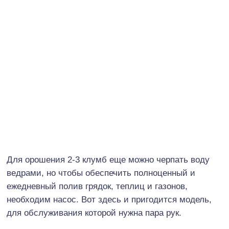
Для орошения 2-3 клумб еще можно черпать воду
ведрами, но чтобы обеспечить полноценный и
ежедневный полив грядок, теплиц и газонов,
необходим насос. Вот здесь и пригодится модель,
для обслуживания которой нужна пара рук.