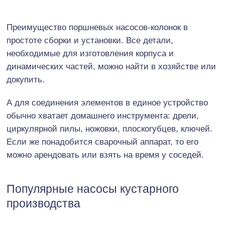
Преимущество поршневых насосов-колонок в
простоте сборки и установки. Все детали,
необходимые для изготовления корпуса и
динамических частей, можно найти в хозяйстве или
докупить.
А для соединения элементов в единое устройство
обычно хватает домашнего инструмента: дрели,
циркулярной пилы, ножовки, плоскогубцев, ключей.
Если же понадобится сварочный аппарат, то его
можно арендовать или взять на время у соседей.
Популярные насосы кустарного
производства