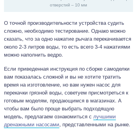
отверстий – 10 мм
О точной производительности устройства судить
сложно, необходимо тестирование. Однако можно
сказать, что за одно нажатие рычага перекачивается
около 2-3 литров воды, то есть всего 3-4 нажатиями
можно наполнить ведро.
Если приведенная инструкция по сборке самоделки
вам показалась сложной и вы не хотите тратить
время на изготовление, но вам нужен насос для
перекачки грязной воды, советуем присмотреться к
готовым моделям, продающимся в магазинах. А
чтобы вам было проще выбрать подходящую
модель, предлагаем ознакомиться с
лучшими
дренажными насосами
, представленными на рынке.