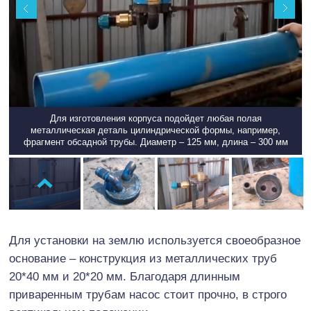
Для изготовления корпуса подойдет любая полая
металлическая деталь цилиндрической формы, например,
фрагмент обсадной трубы. Диаметр – 125 мм, длина – 300 мм
Для установки на землю используется своеобразное
основание – конструкция из металлических труб
20*40 мм и 20*20 мм. Благодаря длинным
приваренным трубам насос стоит прочно, в строго