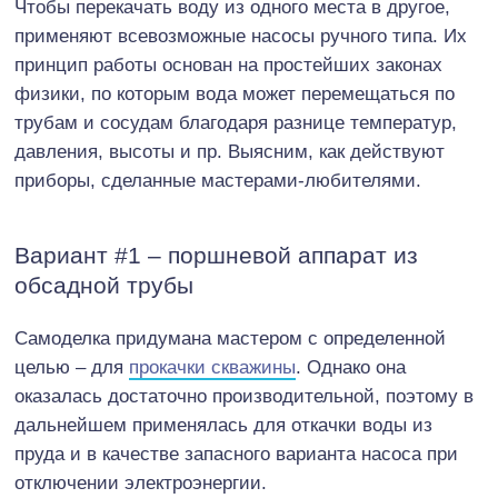
Чтобы перекачать воду из одного места в другое,
применяют всевозможные насосы ручного типа. Их
принцип работы основан на простейших законах
физики, по которым вода может перемещаться по
трубам и сосудам благодаря разнице температур,
давления, высоты и пр. Выясним, как действуют
приборы, сделанные мастерами-любителями.
Вариант #1 – поршневой аппарат из
обсадной трубы
Самоделка придумана мастером с определенной
целью – для
прокачки скважины
. Однако она
оказалась достаточно производительной, поэтому в
дальнейшем применялась для откачки воды из
пруда и в качестве запасного варианта насоса при
отключении электроэнергии.