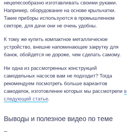
нецелесообразно изготавливать своими руками.
Например, оборудование на основе крыльчатки.
Такие приборы используются в промышленном
секторе, для дачи они не очень удобны.
К тому же купить компактное металлическое
устройство, внешне напоминающее закрутку для
банок, обойдется не дороже, чем сделать самому.
Ни одна из рассмотренных конструкций
самодельных насосов вам не подходит? Тогда
рекомендуем посмотреть больше вариантов
самоделок, изготовление которых мы рассмотрели
в
следующей статье
.
Выводы и полезное видео по теме