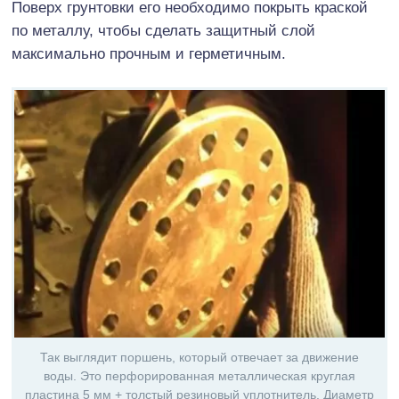
Поверх грунтовки его необходимо покрыть краской
по металлу, чтобы сделать защитный слой
максимально прочным и герметичным.
Так выглядит поршень, который отвечает за движение
воды. Это перфорированная металлическая круглая
пластина 5 мм + толстый резиновый уплотнитель. Диаметр