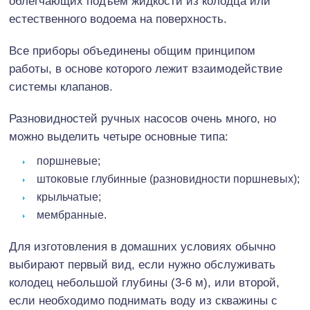
облегчающих подъем жидкости из колодца или
естественного водоема на поверхность.
Все приборы объединены общим принципом
работы, в основе которого лежит взаимодействие
системы клапанов.
Разновидностей ручных насосов очень много, но
можно выделить четыре основные типа:
поршневые;
штоковые глубинные (разновидности поршневых);
крыльчатые;
мембранные.
Для изготовления в домашних условиях обычно
выбирают первый вид, если нужно обслуживать
колодец небольшой глубины (3-6 м), или второй,
если необходимо поднимать воду из скважины с