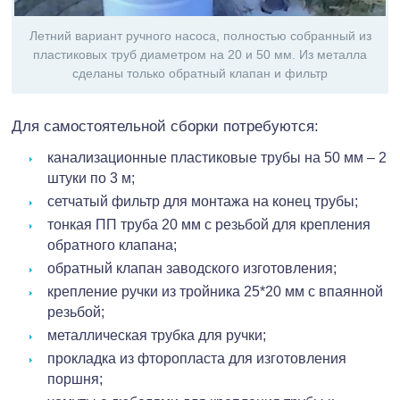
Летний вариант ручного насоса, полностью собранный из
пластиковых труб диаметром на 20 и 50 мм. Из металла
сделаны только обратный клапан и фильтр
Для самостоятельной сборки потребуются:
канализационные пластиковые трубы на 50 мм – 2
штуки по 3 м;
сетчатый фильтр для монтажа на конец трубы;
тонкая ПП труба 20 мм с резьбой для крепления
обратного клапана;
обратный клапан заводского изготовления;
крепление ручки из тройника 25*20 мм с впаянной
резьбой;
металлическая трубка для ручки;
прокладка из фторопласта для изготовления
поршня;