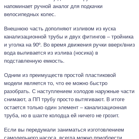
напоминает ручной аналог для подкачки
велосипедных колес.
Внешнюю часть дополняют изливом из куска
канализационной трубы и двух фитингов – тройника
и уголка на 90º. Во время движения ручки вверх/вниз
вода выливается из излива (носика) в
подставленную емкость.
Одним из преимуществ простой пластиковой
модели является то, что ее можно быстро
разобрать. С наступлением холодов наружные части
снимают, а ПП трубу просто вытягивают. В итоге
остается только один элемент – канализационная
труба, но в шахте колодца ей ничего не грозит.
Если вы передумали заниматься изготовлением
самодельного насоса, всегда можно приобрести