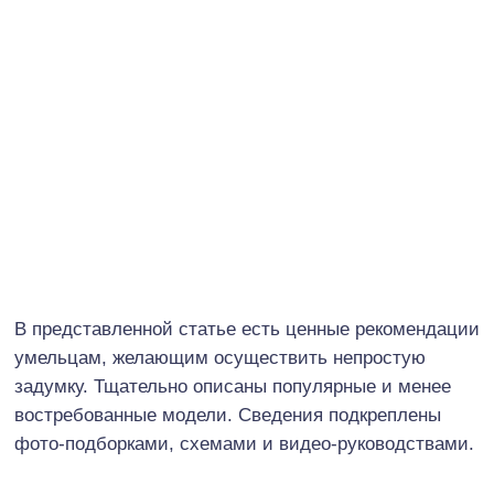
В представленной статье есть ценные рекомендации
умельцам, желающим осуществить непростую
задумку. Тщательно описаны популярные и менее
востребованные модели. Сведения подкреплены
фото-подборками, схемами и видео-руководствами.