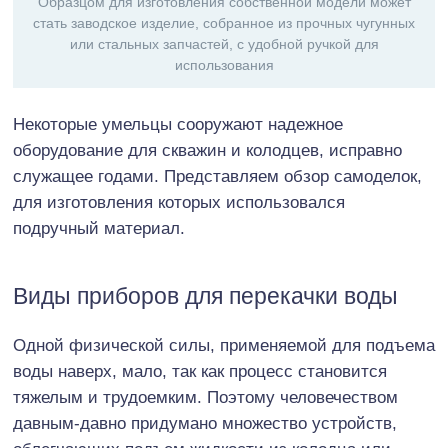
Образцом для изготовления собственной модели может
стать заводское изделие, собранное из прочных чугунных
или стальных запчастей, с удобной ручкой для
использования
Некоторые умельцы сооружают надежное
оборудование для скважин и колодцев, исправно
служащее годами. Представляем обзор самоделок,
для изготовления которых использовался
подручный материал.
Виды приборов для перекачки воды
Одной физической силы, применяемой для подъема
воды наверх, мало, так как процесс становится
тяжелым и трудоемким. Поэтому человечеством
давным-давно придумано множество устройств,