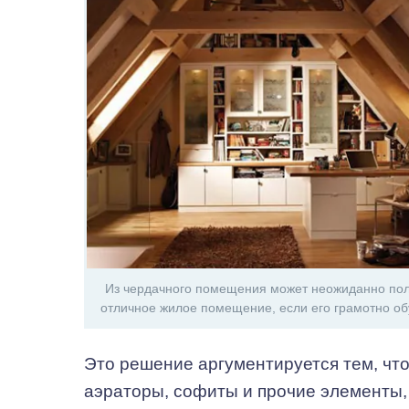
Из чердачного помещения может неожиданно пол
отличное жилое помещение, если его грамотно об
Это решение аргументируется тем, что
аэраторы, софиты и прочие элементы,