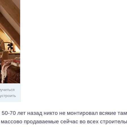
учиться
устроить
 50-70 лет назад никто не монтировал всякие там
 массово продаваемые сейчас во всех строител