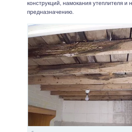
конструкций, намокания утеплителя и
предназначению.