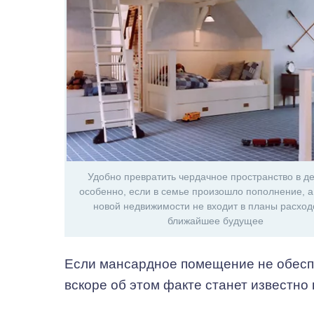
Удобно превратить чердачное пространство в де
особенно, если в семье произошло пополнение, а
новой недвижимости не входит в планы расход
ближайшее будущее
Если мансардное помещение не обеспеч
вскоре об этом факте станет известно