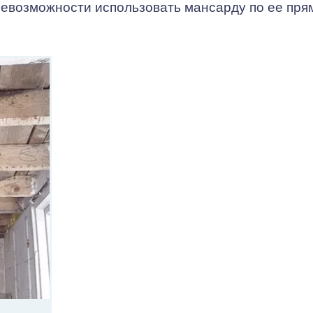
 невозможности использовать мансарду по ее пр