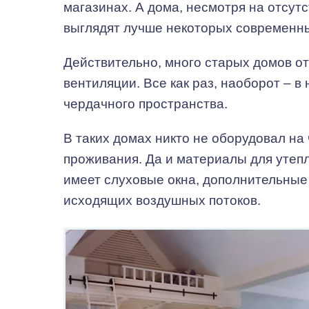
магазинах. А дома, несмотря на отсутс
выглядят лучше некоторых современны
Действительно, много старых домов от
вентиляции. Все как раз, наоборот – 
чердачного пространства.
В таких домах никто не оборудовал н
проживания. Да и материалы для утепл
имеет слуховые окна, дополнительные
исходящих воздушных потоков.