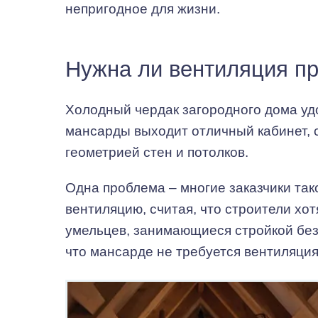
непригодное для жизни.
Нужна ли вентиляция пр
Холодный чердак загородного дома уд
мансарды выходит отличный кабинет, 
геометрией стен и потолков.
Одна проблема – многие заказчики так
вентиляцию, считая, что строители хо
умельцев, занимающиеся стройкой без
что мансарде не требуется вентиляция