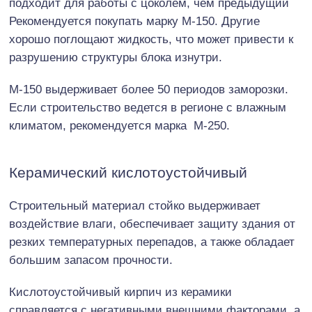
подходит для работы с цоколем, чем предыдущий
Рекомендуется покупать марку М-150. Другие
хорошо поглощают жидкость, что может привести к
разрушению структуры блока изнутри.
М-150 выдерживает более 50 периодов заморозки.
Если строительство ведется в регионе с влажным
климатом, рекомендуется марка М-250.
Керамический кислотоустойчивый
Строительный материал стойко выдерживает
воздействие влаги, обеспечивает защиту здания от
резких температурных перепадов, а также обладает
большим запасом прочности.
Кислотоустойчивый кирпич из керамики
справляется с негативными внешними факторами, а