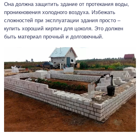
Она должна защитить здание от протекания воды,
проникновения холодного воздуха. Избежать
сложностей при эксплуатации здания просто –
купить хороший кирпич для цоколя. Это должен
быть материал прочный и долговечный.