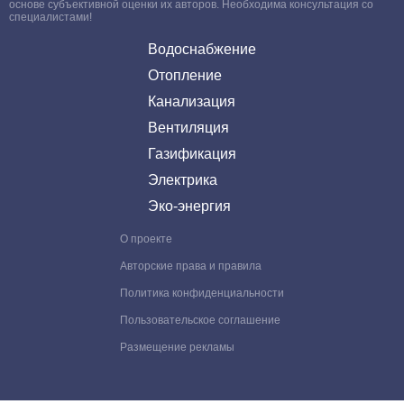
основе субъективной оценки их авторов. Необходима консультация со
специалистами!
Водоснабжение
Отопление
Канализация
Вентиляция
Газификация
Электрика
Эко-энергия
О проекте
Авторские права и правила
Политика конфиденциальности
Пользовательское соглашение
Размещение рекламы