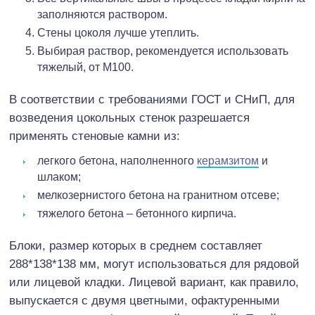
заполняются раствором.
Стены цоколя лучше утеплить.
Выбирая раствор, рекомендуется использовать
тяжелый, от М100.
В соответствии с требованиями ГОСТ и СНиП, для
возведения цокольных стенок разрешается
применять стеновые камни из:
легкого бетона, наполненного
керамзитом
и
шлаком;
мелкозернистого бетона на гранитном отсеве;
тяжелого бетона – бетонного кирпича.
Блоки, размер которых в среднем составляет
288*138*138 мм, могут использоваться для рядовой
или лицевой кладки. Лицевой вариант, как правило,
выпускается с двумя цветными, офактуренными