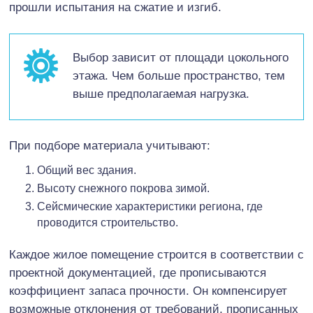
прошли испытания на сжатие и изгиб.
Выбор зависит от площади цокольного
этажа. Чем больше пространство, тем
выше предполагаемая нагрузка.
При подборе материала учитывают:
Общий вес здания.
Высоту снежного покрова зимой.
Сейсмические характеристики региона, где
проводится строительство.
Каждое жилое помещение строится в соответствии с
проектной документацией, где прописываются
коэффициент запаса прочности. Он компенсирует
возможные отклонения от требований, прописанных