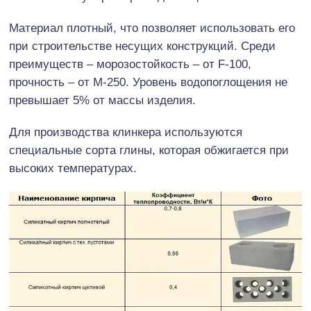
Материал плотный, что позволяет использовать его
при строительстве несущих конструкций. Среди
преимуществ – морозостойкость – от F-100,
прочность – от М-250. Уровень водопоглощения не
превышает 5% от массы изделия.
Для производства клинкера используются
специальные сорта глины, которая обжигается при
высоких температурах.