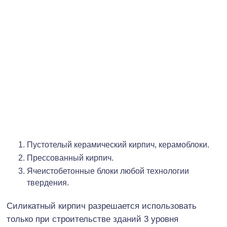
Пустотелый керамический кирпич, керамоблоки.
Прессованный кирпич.
Ячеистобетонные блоки любой технологии
твердения.
Силикатный кирпич разрешается использовать
только при строительстве зданий 3 уровня