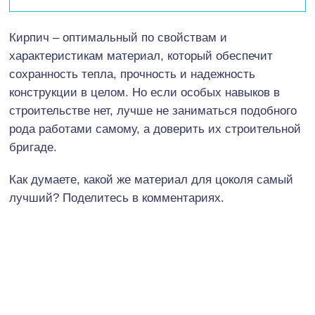
Кирпич – оптимальный по свойствам и
характеристикам материал, который обеспечит
сохранность тепла, прочность и надежность
конструкции в целом. Но если особых навыков в
строительстве нет, лучше не заниматься подобного
рода работами самому, а доверить их строительной
бригаде.
Как думаете, какой же материал для цоколя самый
лучший? Поделитесь в комментариях.