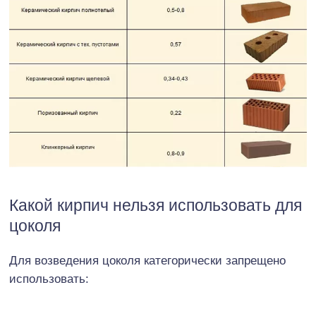
Какой кирпич нельзя использовать для
цоколя
Для возведения цоколя категорически запрещено
использовать: