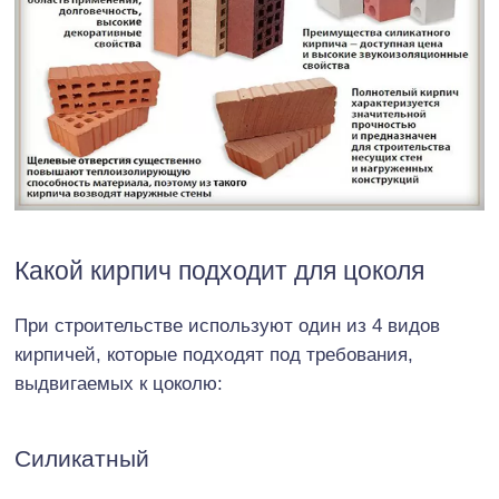
Какой кирпич подходит для цоколя
При строительстве используют один из 4 видов
кирпичей, которые подходят под требования,
выдвигаемых к цоколю:
Силикатный