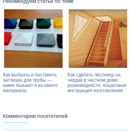
Рекомендуем статьи по теме
Как выбрать и поставить
Как сделать лестницу на
заглушку для трубы —
чердак в частном доме:
какие бывают и из какого
разновидности, пошаговая
материала
инструкция изготовления
Комментарии посетителей