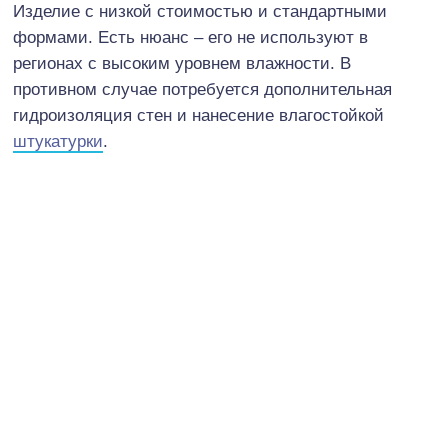
Изделие с низкой стоимостью и стандартными
формами. Есть нюанс – его не используют в
регионах с высоким уровнем влажности. В
противном случае потребуется дополнительная
гидроизоляция стен и нанесение влагостойкой
штукатурки
.