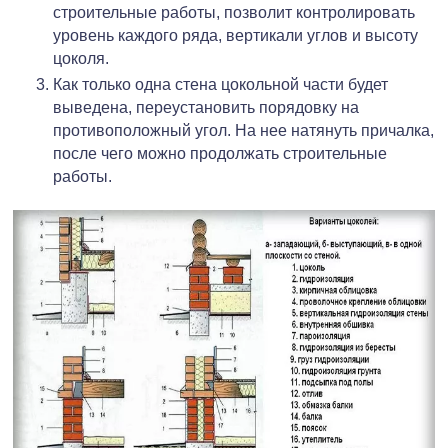
строительные работы, позволит контролировать
уровень каждого ряда, вертикали углов и высоту
цоколя.
Как только одна стена цокольной части будет
выведена, переустановить порядовку на
противоположный угол. На нее натянуть причалка,
после чего можно продолжать строительные
работы.