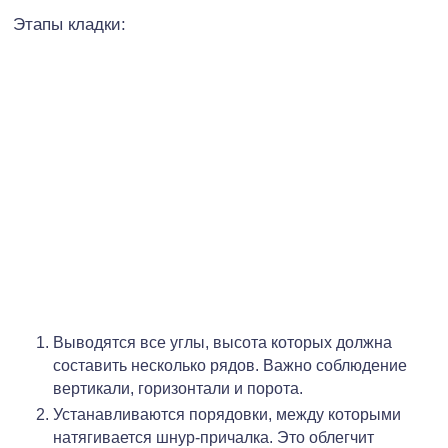
Этапы кладки:
Выводятся все углы, высота которых должна
составить несколько рядов. Важно соблюдение
вертикали, горизонтали и порота.
Устанавливаются порядовки, между которыми
натягивается шнур-причалка. Это облегчит