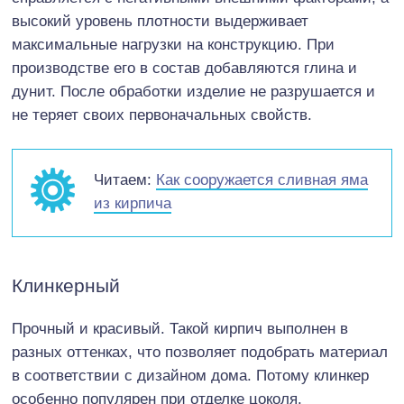
высокий уровень плотности выдерживает
максимальные нагрузки на конструкцию. При
производстве его в состав добавляются глина и
дунит. После обработки изделие не разрушается и
не теряет своих первоначальных свойств.
Читаем:
Как сооружается сливная яма
из кирпича
Клинкерный
Прочный и красивый. Такой кирпич выполнен в
разных оттенках, что позволяет подобрать материал
в соответствии с дизайном дома. Потому клинкер
особенно популярен при отделке цоколя.