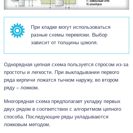
При кладке могут использоваться
разные схемы перевязки. Выбор
зависит от толщины цоколя.
Однорядная цепная схема пользуется спросом из-за
простоты и легкости. При выкладывании первого
ряда кирпичи ложатся тычком наружу, во втором
ряду – ложком.
Многорядная схема предполагает укладку первых
двух рядом в соответствии с алгоритмом цепного
способа. Последующие ряды укладываются
ложковым методом.