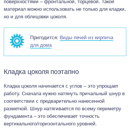
поверхностями – фронтальной, торцевой. Такой
материал можно использовать не только для кладки,
но и для облицовки цоколя.
Пригодится:
Виды печей из кирпича
для дома
Кладка цоколя поэтапно
Кладка цоколя начинается с углов – это упрощает
работу. Сначала нужно натянуть причальный шнур в
соответствии с предварительно нанесенной
разметкой. Шнур натягивается по всему периметру
фундамента – это обеспечивает точность
вертикального/горизонтального уровней.