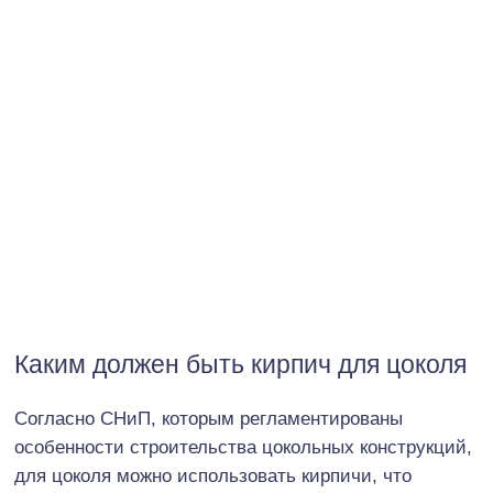
Каким должен быть кирпич для цоколя
Согласно СНиП, которым регламентированы
особенности строительства цокольных конструкций,
для цоколя можно использовать кирпичи, что