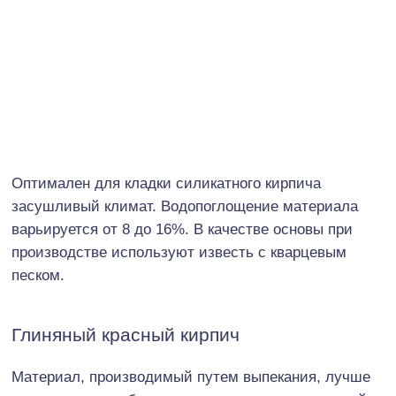
Оптимален для кладки силикатного кирпича
засушливый климат. Водопоглощение материала
варьируется от 8 до 16%. В качестве основы при
производстве используют известь с кварцевым
песком.
Глиняный красный кирпич
Материал, производимый путем выпекания, лучше