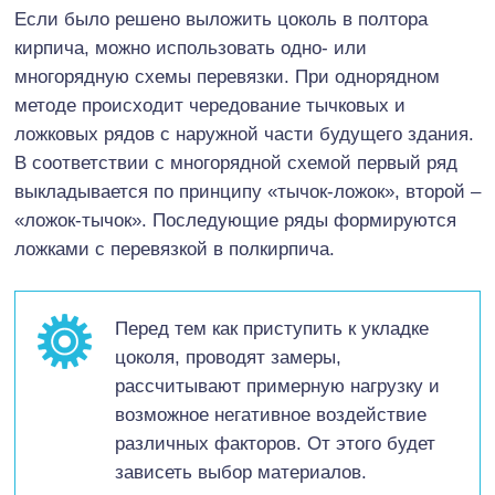
Если было решено выложить цоколь в полтора
кирпича, можно использовать одно- или
многорядную схемы перевязки. При однорядном
методе происходит чередование тычковых и
ложковых рядов с наружной части будущего здания.
В соответствии с многорядной схемой первый ряд
выкладывается по принципу «тычок-ложок», второй –
«ложок-тычок». Последующие ряды формируются
ложками с перевязкой в полкирпича.
Перед тем как приступить к укладке
цоколя, проводят замеры,
рассчитывают примерную нагрузку и
возможное негативное воздействие
различных факторов. От этого будет
зависеть выбор материалов.