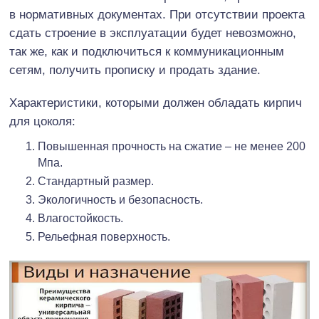
в нормативных документах. При отсутствии проекта
сдать строение в эксплуатации будет невозможно,
так же, как и подключиться к коммуникационным
сетям, получить прописку и продать здание.
Характеристики, которыми должен обладать кирпич
для цоколя:
Повышенная прочность на сжатие – не менее 200
Мпа.
Стандартный размер.
Экологичность и безопасность.
Влагостойкость.
Рельефная поверхность.