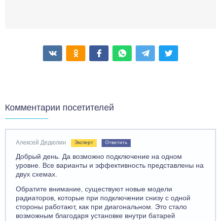
Комментарии посетителей
Алексей Дедюлин
Эксперт
Ответить
Добрый день. Да возможно подключение на одном
уровне. Все варианты и эффективность представлены на
двух схемах.
Обратите внимание, существуют новые модели
радиаторов, которые при подключении снизу с одной
стороны работают, как при диагональном. Это стало
возможным благодаря установке внутри батарей