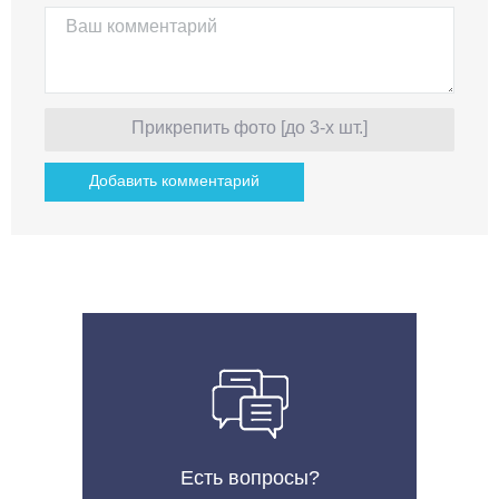
Прикрепить фото [до 3-х шт.]
Есть вопросы?