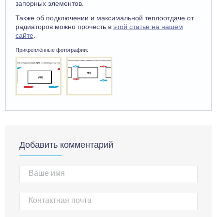
запорных элементов.
Также об подключении и максимальной теплоотдаче от
радиаторов можно прочесть в
этой статье на нашем
сайте
.
Прикреплённые фотографии:
Добавить комментарий