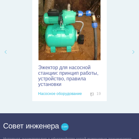
Эжектор для насосной
станции: принцип работы,
устройство, правила
установки
Насосное оборудование
19
Совет инженера