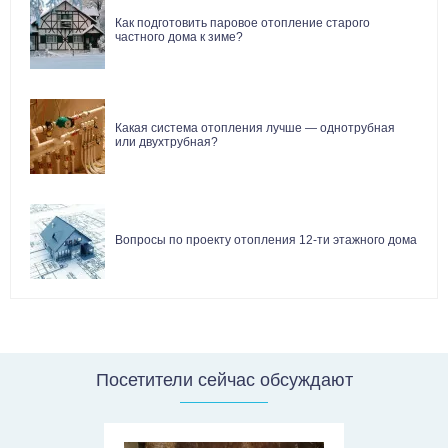
Как подготовить паровое отопление старого
частного дома к зиме?
Какая система отопления лучше — однотрубная
или двухтрубная?
Вопросы по проекту отопления 12-ти этажного дома
Посетители сейчас обсуждают