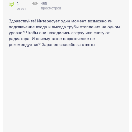
1
468
просмотров
ответ
Здравствуйте! Интересует один момент, возможно ли
подключение входа и выхода трубы отопления на одном
уровне? Чтобы они находились сверху или снизу от
радиатора. И почему такое подключение не
рекомендуется? Заранее спасибо за ответы.