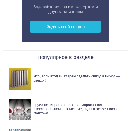
Задавайте их нашим экспертам и
другим читателям
Задать свой вопрос
Популярное в разделе
Что, если вход в батарею сделать снизу, а выход —
сверху?
Труба полипропиленовая армированная
стекловолокном — описание, виды и особенности
монтажа