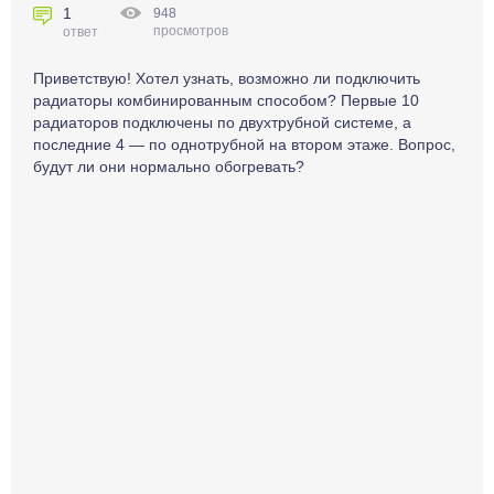
1
948
просмотров
ответ
Приветствую! Хотел узнать, возможно ли подключить
радиаторы комбинированным способом? Первые 10
радиаторов подключены по двухтрубной системе, а
последние 4 — по однотрубной на втором этаже. Вопрос,
будут ли они нормально обогревать?