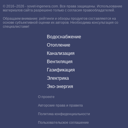
© 2016–2026 - sovet-ingenera.com. Все права защищены. Использование
материалов сайта разрешено только с согласия правообладателей.
Обращаем внимание: рейтинги и обзоры продуктов составляются на
основе субъективной оценки их авторов. Необходима консультация со
специалистами!
Водоснабжение
Отопление
Канализация
Вентиляция
Газификация
Электрика
Эко-энергия
О проекте
Авторские права и правила
Политика конфиденциальности
Пользовательское соглашение