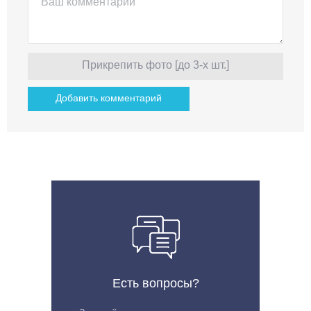
Прикрепить фото [до 3-х шт.]
Есть вопросы?