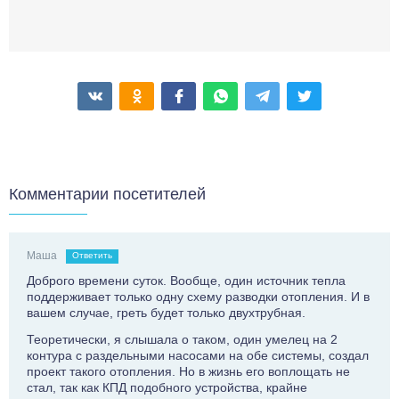
Комментарии посетителей
Маша
Ответить
Доброго времени суток. Вообще, один источник тепла
поддерживает только одну схему разводки отопления. И в
вашем случае, греть будет только двухтрубная.
Теоретически, я слышала о таком, один умелец на 2
контура с раздельными насосами на обе системы, создал
проект такого отопления. Но в жизнь его воплощать не
стал, так как КПД подобного устройства, крайне