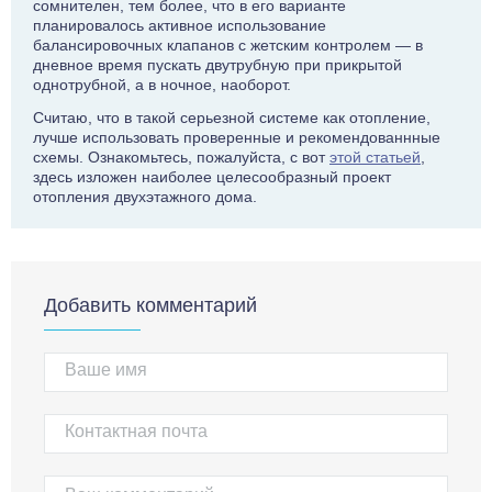
сомнителен, тем более, что в его варианте
планировалось активное использование
балансировочных клапанов с жетским контролем — в
дневное время пускать двутрубную при прикрытой
однотрубной, а в ночное, наоборот.
Считаю, что в такой серьезной системе как отопление,
лучше использовать проверенные и рекомендованнные
схемы. Ознакомьтесь, пожалуйста, с вот
этой статьей
,
здесь изложен наиболее целесообразный проект
отопления двухэтажного дома.
Добавить комментарий