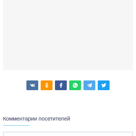
Комментарии посетителей