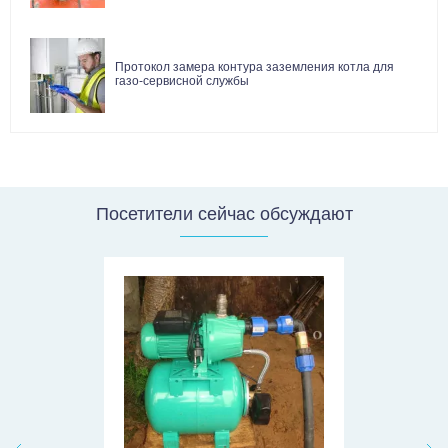
Протокол замера контура заземления котла для
газо-сервисной службы
Посетители сейчас обсуждают