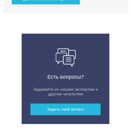
Есть вопросы?
Задавайте их нашим экспертам и
другим читателям
Задать свой вопрос