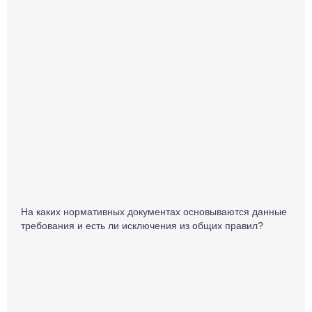
На каких нормативных документах основываются данные
требования и есть ли исключения из общих правил?