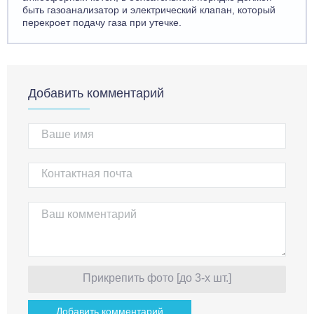
быть газоанализатор и электрический клапан, который
перекроет подачу газа при утечке.
Добавить комментарий
Прикрепить фото [до 3-х шт.]