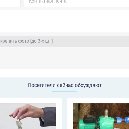
крепить фото [до 3-х шт.]
Посетители сейчас обсуждают