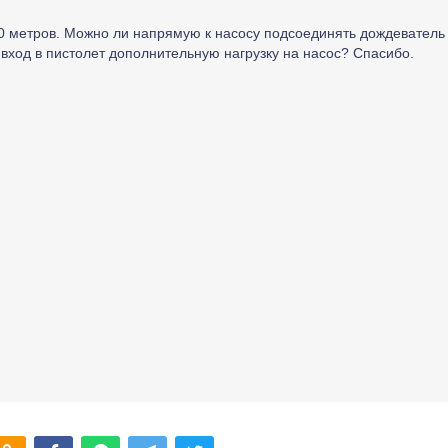
90 метров. Можно ли напрямую к насосу подсоединять дождеватель
вход в пистолет дополнительную нагрузку на насос? Спасибо.