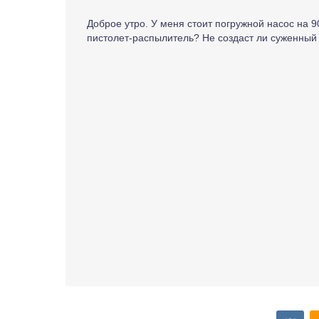
Доброе утро. У меня стоит погружной насос на 
пистолет-распылитель? Не создаст ли суженный 