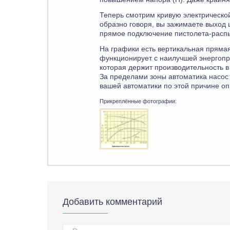
Теперь смотрим кривую электрической
образно говоря, вы зажимаете выход 
прямое подключение пистолета-распы
На графики есть вертикальная прямая
функционирует с наилучшей энергопр
которая держит производительность в
За пределами зоны автоматика насос 
вашей автоматики по этой причине оп
Прикреплённые фотографии:
Добавить комментарий