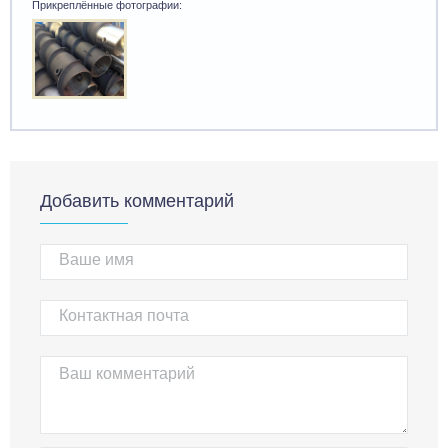
Прикреплённые фотографии:
Добавить комментарий