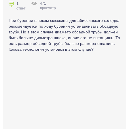
1
471
просмотр
ответ
При бурении шнеком скважины для абиссинского колодца
рекомендуется по ходу бурения устанавливать обсадную
трубу. Но в этом случае диаметр обсадной трубы должен
быть больше диаметра шнека, иначе его не вытащишь. То
есть размер обсадной трубы больше размера скважины.
Какова технология установки в этом случае?