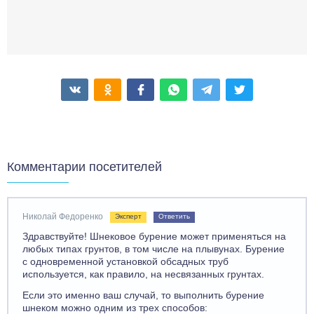
Комментарии посетителей
Николай Федоренко
Эксперт
Ответить
Здравствуйте! Шнековое бурение может применяться на
любых типах грунтов, в том числе на плывунах. Бурение
с одновременной установкой обсадных труб
используется, как правило, на несвязанных грунтах.
Если это именно ваш случай, то выполнить бурение
шнеком можно одним из трех способов: