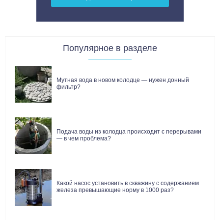
Популярное в разделе
Мутная вода в новом колодце — нужен донный
фильтр?
Подача воды из колодца происходит с перерывами
— в чем проблема?
Какой насос установить в скважину с содержанием
железа превышающие норму в 1000 раз?