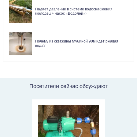
Падает давление в системе водоснабжения
(колодец + насос «Водолей»)
Почему из скважины глубиной 90м идет ржавая
вода?
Посетители сейчас обсуждают