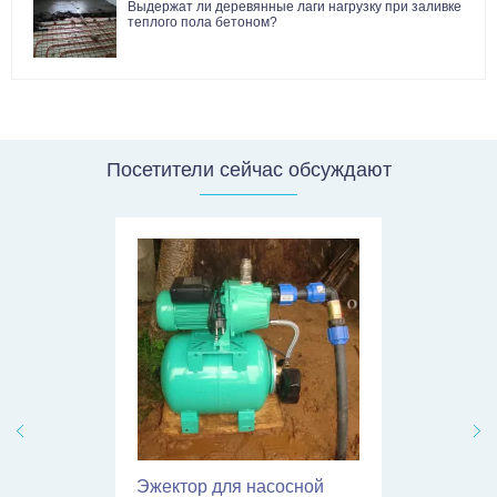
Выдержат ли деревянные лаги нагрузку при заливке
теплого пола бетоном?
Посетители сейчас обсуждают
Эжектор для насосной