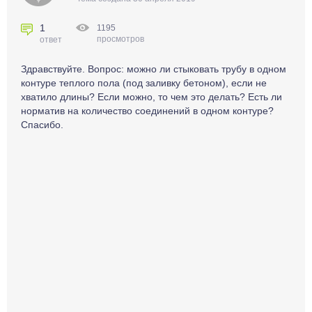
1
1195
просмотров
ответ
Здравствуйте. Вопрос: можно ли стыковать трубу в одном
контуре теплого пола (под заливку бетоном), если не
хватило длины? Если можно, то чем это делать? Есть ли
норматив на количество соединений в одном контуре?
Спасибо.