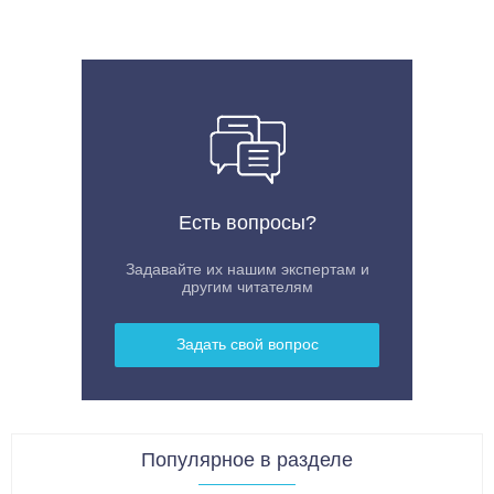
Есть вопросы?
Задавайте их нашим экспертам и
другим читателям
Задать свой вопрос
Популярное в разделе