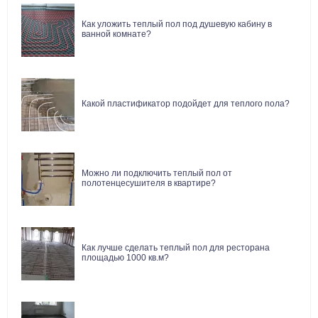
Как уложить теплый пол под душевую кабину в
ванной комнате?
Какой пластификатор подойдет для теплого пола?
Можно ли подключить теплый пол от
полотенцесушителя в квартире?
Как лучше сделать теплый пол для ресторана
площадью 1000 кв.м?