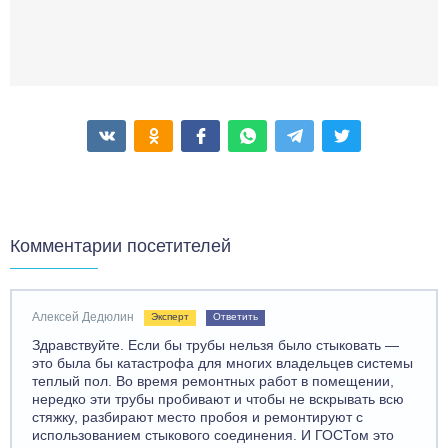
Комментарии посетителей
Алексей Дедюлин
Эксперт
Ответить
Здравствуйте. Если бы трубы нельзя было стыковать —
это была бы катастрофа для многих владельцев системы
теплый пол. Во время ремонтных работ в помещении,
нередко эти трубы пробивают и чтобы не вскрывать всю
стяжку, разбирают место пробоя и ремонтируют с
использованием стыкового соединения. И ГОСТом это