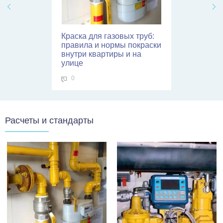
Краска для газовых труб:
правила и нормы покраски
внутри квартиры и на
улице
0
Расчеты и стандарты