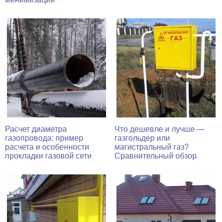
Расчет диаметра
Что дешевле и лучше —
газопровода: пример
газгольдер или
расчета и особенности
магистральный газ?
прокладки газовой сети
Сравнительный обзор