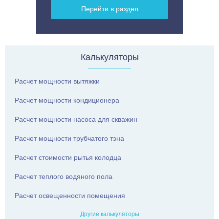
Перейти в раздел
Калькуляторы
Расчет мощности вытяжки
Расчет мощности кондиционера
Расчет мощности насоса для скважин
Расчет мощности трубчатого тэна
Расчет стоимости рытья колодца
Расчет теплого водяного пола
Расчет освещенности помещения
Другие калькуляторы