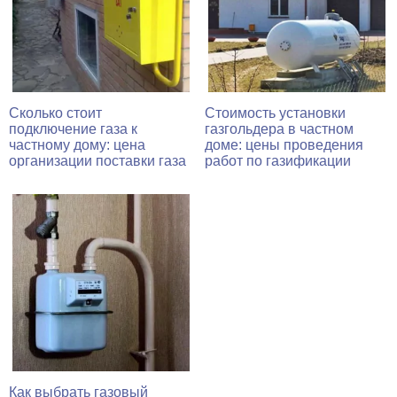
Сколько стоит
Стоимость установки
подключение газа к
газгольдера в частном
частному дому: цена
доме: цены проведения
организации поставки газа
работ по газификации
Как выбрать газовый