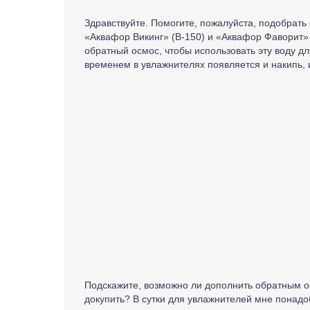
Здравствуйте. Помогите, пожалуйста, подобрать
«Аквафор Викинг» (B-150) и «Аквафор Фаворит» 
обратный осмос, чтобы использовать эту воду дл
временем в увлажнителях появляется и накипь, и 
Подскажите, возможно ли дополнить обратным 
докупить? В сутки для увлажнителей мне понадо