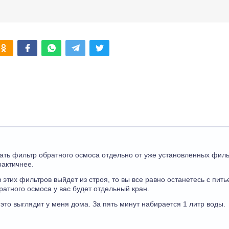
ать фильтр обратного осмоса отдельно от уже установленных филь
рактичнее.
з этих фильтров выйдет из строя, то вы все равно останетесь с пить
ратного осмоса у вас будет отдельный кран.
это выглядит у меня дома. За пять минут набирается 1 литр воды.