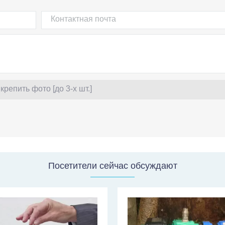
крепить фото [до 3-х шт.]
Посетители сейчас обсуждают