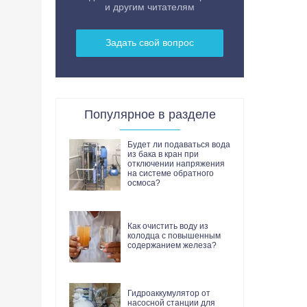
и другим читателям
Задать свой вопрос
Популярное в разделе
Будет ли подаваться вода
из бака в кран при
отключении напряжения
на системе обратного
осмоса?
Как очистить воду из
колодца с повышенным
содержанием железа?
Гидроаккумулятор от
насосной станции для