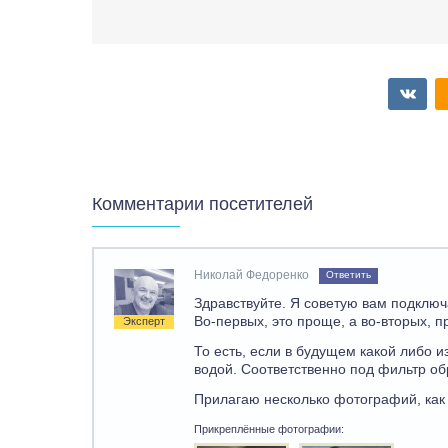
Комментарии посетителей
Николай Федоренко
Ответить
Здравствуйте. Я советую вам подключ
Во-первых, это проще, а во-вторых, п
Эксперт
То есть, если в будущем какой либо и
водой. Соответственно под фильтр об
Прилагаю несколько фотографий, как 
Прикреплённые фотографии: