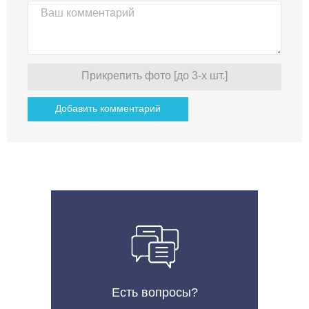
Прикрепить фото [до 3-х шт.]
Есть вопросы?