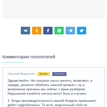
Комментарии посетителей
Николай Федоренко
Эксперт
Ответить
Здравствуйте. Не спешите насос менять, возможно, и
правда, реально обойтись «малой кровью», ну а
возможные причины мы сейчас с вами разберем.
Нарушения в работе насоса могут быть в случаях:
1. Когда производительность вашей Агидель превышает
дебет гидробаланса. То есть, водоносный слой не