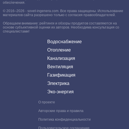
обеспечения.
© 2016–2026 - sovet-ingenera.com. Все права защищены. Использование
материалов сайта разрешено только с согласия правообладателей.
Обращаем внимание: рейтинги и обзоры продуктов составляются на
основе субъективной оценки их авторов. Необходима консультация со
специалистами!
Водоснабжение
Отопление
Канализация
Вентиляция
Газификация
Электрика
Эко-энергия
О проекте
Авторские права и правила
Политика конфиденциальности
Пользовательское соглашение