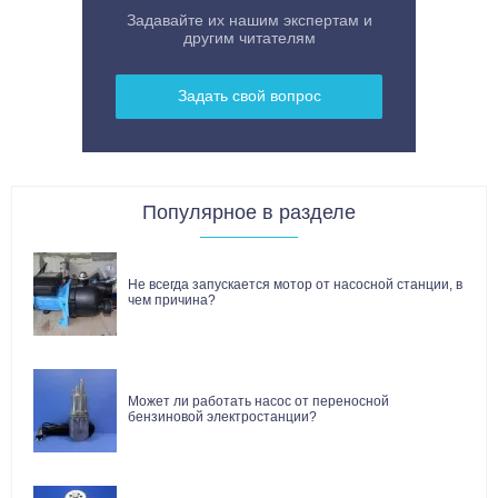
Задавайте их нашим экспертам и
другим читателям
Задать свой вопрос
Популярное в разделе
Не всегда запускается мотор от насосной станции, в
чем причина?
Может ли работать насос от переносной
бензиновой электростанции?