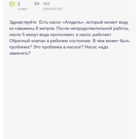
1
403
просмотра
ответ
Здравствуйте. Есть насос «Агидель», который качает воду
из скважины 8 метров. После непродолжительной работы,
около 5 минут вода проползает, а насос работает.
Обратный клапан в рабочем состоянии. В чём может быть
проблема? Это проблема в насосе? Насос надо
заменить?