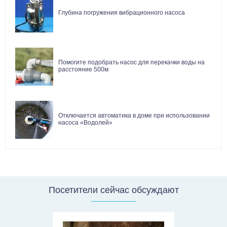
Глубина погружения вибрационного насоса
Помогите подобрать насос для перекачки воды на
расстояние 500м
Отключается автоматика в доме при использовании
насоса «Водолей»
Посетители сейчас обсуждают