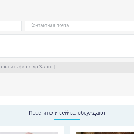
крепить фото [до 3-х шт.]
Посетители сейчас обсуждают