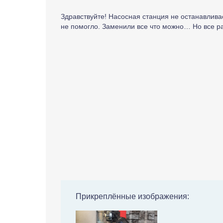
Здравствуйте! Насосная станция не останавлив
не помогло. Заменили все что можно… Но все ра
Прикреплённые изображения: