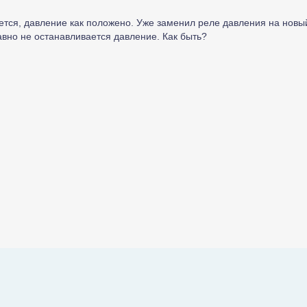
ается, давление как положено. Уже заменил реле давления на нов
вно не останавливается давление. Как быть?