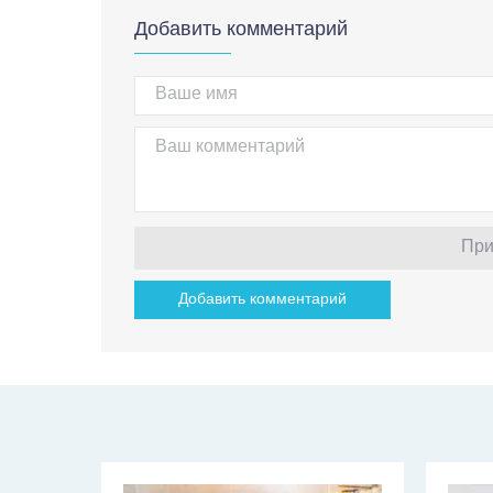
Добавить комментарий
При