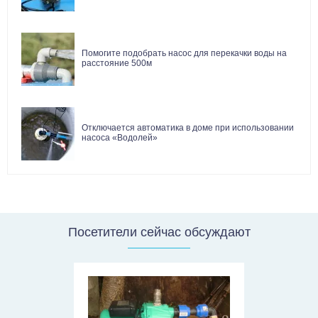
Помогите подобрать насос для перекачки воды на
расстояние 500м
Отключается автоматика в доме при использовании
насоса «Водолей»
Посетители сейчас обсуждают