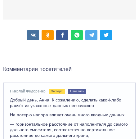
Комментарии посетителей
Николай Федоренко
Эксперт
Ответить
Добрый день, Анна. К сожалению, сделать какой-либо
расчёт из указанных данных невозможно.
На потерю напора влияет очень много вводных данных:
— горизонтальное расстояние от наполнителя до самого
дальнего смесителя, соответственно вертикальное
расстояние до самого дальнего крана;