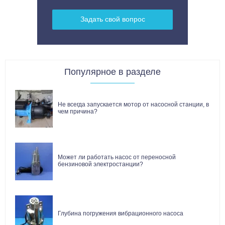
Задать свой вопрос
Популярное в разделе
Не всегда запускается мотор от насосной станции, в
чем причина?
Может ли работать насос от переносной
бензиновой электростанции?
Глубина погружения вибрационного насоса