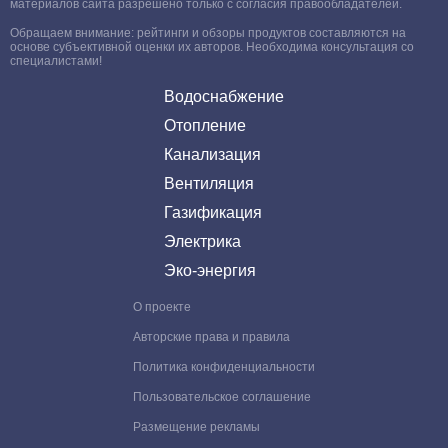
материалов сайта разрешено только с согласия правообладателей.
Обращаем внимание: рейтинги и обзоры продуктов составляются на
основе субъективной оценки их авторов. Необходима консультация со
специалистами!
Водоснабжение
Отопление
Канализация
Вентиляция
Газификация
Электрика
Эко-энергия
О проекте
Авторские права и правила
Политика конфиденциальности
Пользовательское соглашение
Размещение рекламы