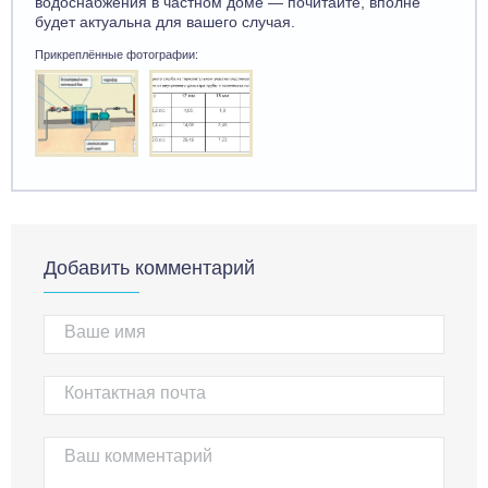
водоснабжения в частном доме — почитайте, вполне
будет актуальна для вашего случая.
Прикреплённые фотографии:
Добавить комментарий