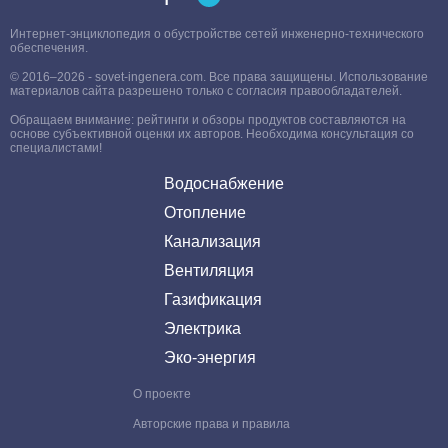
Интернет-энциклопедия о обустройстве сетей инженерно-технического
обеспечения.
© 2016–2026 - sovet-ingenera.com. Все права защищены. Использование
материалов сайта разрешено только с согласия правообладателей.
Обращаем внимание: рейтинги и обзоры продуктов составляются на
основе субъективной оценки их авторов. Необходима консультация со
специалистами!
Водоснабжение
Отопление
Канализация
Вентиляция
Газификация
Электрика
Эко-энергия
О проекте
Авторские права и правила