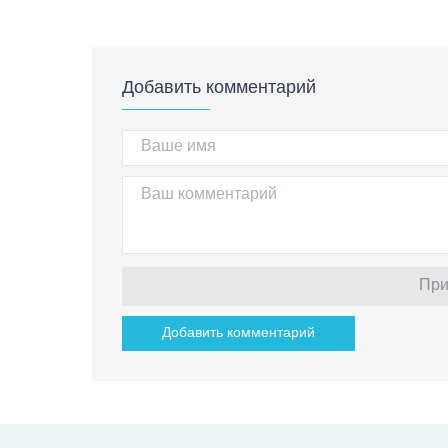
Добавить комментарий
При