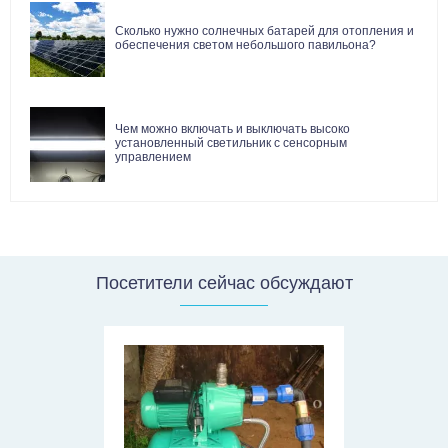
Сколько нужно солнечных батарей для отопления и
обеспечения светом небольшого павильона?
Чем можно включать и выключать высоко
установленный светильник с сенсорным
управлением
Посетители сейчас обсуждают