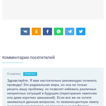
Комментарии посетителей
Владимир
Ответить
Здравствуйте. Я вам настоятельно рекомендую починить
проводку! Это радикальная мера, но она не только
решить вашу проблему, но позволит избежать различных
неприятных ситуаций в будущем (перегорания лампочек
или даже коротких замыканий). Если все же не хотите
заниматься данным вопросом, то люминесцентную лампу