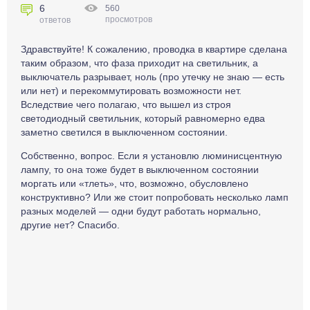
6
560
просмотров
ответов
Здравствуйте! К сожалению, проводка в квартире сделана
таким образом, что фаза приходит на светильник, а
выключатель разрывает, ноль (про утечку не знаю — есть
или нет) и перекоммутировать возможности нет.
Вследствие чего полагаю, что вышел из строя
светодиодный светильник, который равномерно едва
заметно светился в выключенном состоянии.
Собственно, вопрос. Если я установлю люминисцентную
лампу, то она тоже будет в выключенном состоянии
моргать или «тлеть», что, возможно, обусловлено
конструктивно? Или же стоит попробовать несколько ламп
разных моделей — одни будут работать нормально,
другие нет? Спасибо.